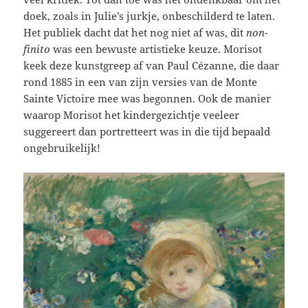
doek, zoals in Julie’s jurkje, onbeschilderd te laten.
Het publiek dacht dat het nog niet af was, dit
non-
finito
was een bewuste artistieke keuze. Morisot
keek deze kunstgreep af van Paul Cézanne, die daar
rond 1885 in een van zijn versies van de Monte
Sainte Victoire mee was begonnen. Ook de manier
waarop Morisot het kindergezichtje veeleer
suggereert dan portretteert was in die tijd bepaald
ongebruikelijk!