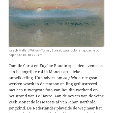
Joseph Mallard William Turner, Sunset, watercolor en gouache op
papier, 1830, 30 x 22 cm
Camille Corot en Eugène Boudin speelden eveneens
een belangrijke rol in Monets artistieke
ontwikkeling. Hun advies om
en plein
-air te gaan
werken wordt in de tentoonstelling geïllustreerd
met een uitvergrote foto van Boudin werkend op
het strand van Le Havre. Aan de oevers van de Seine
keek Monet de losse toets af van Johan Barthold
Jongkind. De Nederlander plaveide de weg naar het