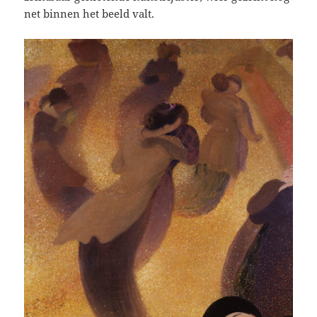
net binnen het beeld valt.