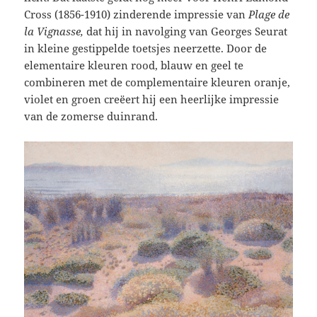
Cross (1856-1910) zinderende impressie van
Plage de
la Vignasse,
dat hij in navolging van Georges Seurat
in kleine gestippelde toetsjes neerzette. Door de
elementaire kleuren rood, blauw en geel te
combineren met de complementaire kleuren oranje,
violet en groen creëert hij een heerlijke impressie
van de zomerse duinrand.