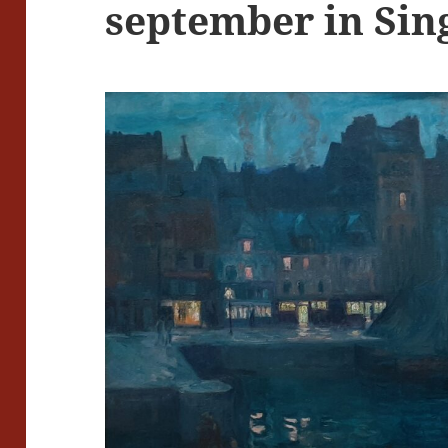
september in Sin