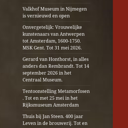
Valkhof Museum in Nijmegen
is vernieuwd en open
Onvergetelijk: Vrouwelijke
kunstenaars van Antwerpen
tot Amsterdam, 1600-1750.
MSK Gent. Tot 31 mei 2026.
Gerard van Honthorst, in alles
anders dan Rembrandt. Tot 14
september 2026 in het
Centraal Museum.
Tentoonstelling Metamorfosen
. Tot en met 25 mei in het
Rijksmuseum Amsterdam
Thuis bij Jan Steen. 400 jaar
Leven in de brouwerij. Tot en