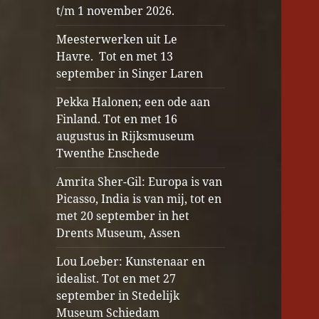
t/m 1 november 2026.
Meesterwerken uit Le
Havre. Tot en met 13
september in Singer Laren
Pekka Halonen; een ode aan
Finland. Tot en met 16
augustus in Rijksmuseum
Twenthe Enschede
Amrita Sher-Gil: Europa is van
Picasso, India is van mij, tot en
met 20 september in het
Drents Museum, Assen
Lou Loeber: Kunstenaar en
idealist. Tot en met 27
september in Stedelijk
Museum Schiedam