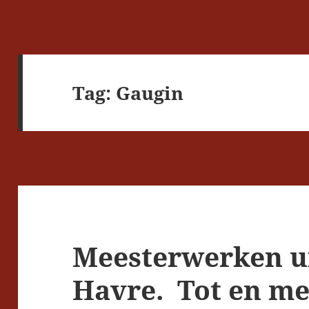
Tag:
Gaugin
Meesterwerken u
Havre. Tot en me