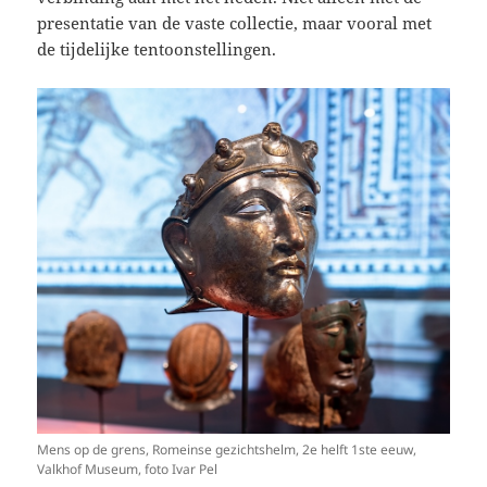
presentatie van de vaste collectie, maar vooral met
de tijdelijke tentoonstellingen.
Mens op de grens, Romeinse gezichtshelm, 2e helft 1ste eeuw,
Valkhof Museum, foto Ivar Pel