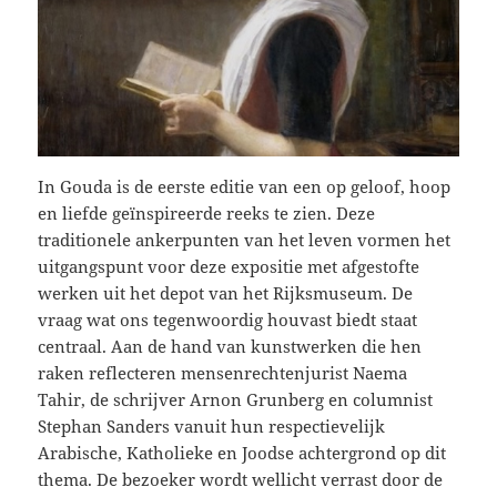
In Gouda is de eerste editie van een op geloof, hoop
en liefde geïnspireerde reeks te zien. Deze
traditionele ankerpunten van het leven vormen het
uitgangspunt voor deze expositie met afgestofte
werken uit het depot van het Rijksmuseum. De
vraag wat ons tegenwoordig houvast biedt staat
centraal. Aan de hand van kunstwerken die hen
raken reflecteren mensenrechtenjurist Naema
Tahir, de schrijver Arnon Grunberg en columnist
Stephan Sanders vanuit hun respectievelijk
Arabische, Katholieke en Joodse achtergrond op dit
thema. De bezoeker wordt wellicht verrast door de