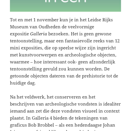
Tot en met 1 november kun je in het Leidse Rijks
Museum van Oudheden de veelvormige
expositie
Galleria
bezoeken. Het is geen gewone
tentoonstelling, maar een fantasievolle reeks van 12
mini exposities, die op speelse wijze zijn ingericht
met kunstvoorwerpen en archeologische objecten,
waarmee – hoe interessant ook- geen afzonderlijk
tentoonstelling gevuld zou kunnen worden. De
getoonde objecten dateren van de prehistorie tot de
huidige dag.
Na het veldwerk, het conserveren en het
beschrijven van archeologische vondsten is idealiter
iemand aan zet die deze vondsten visueel in context
plaatst. In Galleria 4 bieden de tekeningen van
graficus Bob Brobbel – als een hedendaagse Johan