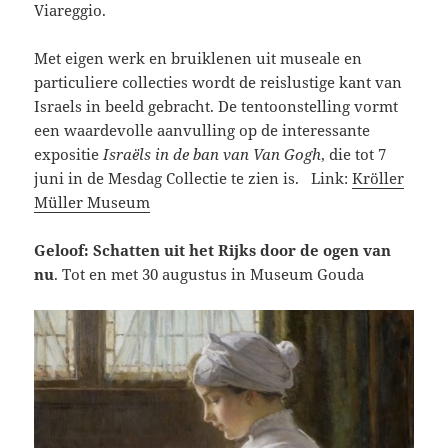
Viareggio.
Met eigen werk en bruiklenen uit museale en
particuliere collecties wordt de reislustige kant van
Israels in beeld gebracht. De tentoonstelling vormt
een waardevolle aanvulling op de interessante
expositie
Israëls in de ban van Van Gogh
, die tot 7
juni in de Mesdag Collectie te zien is. Link:
Kröller
Müller Museum
Geloof: Schatten uit het Rijks door de ogen van
nu
. Tot en met 30 augustus in Museum Gouda