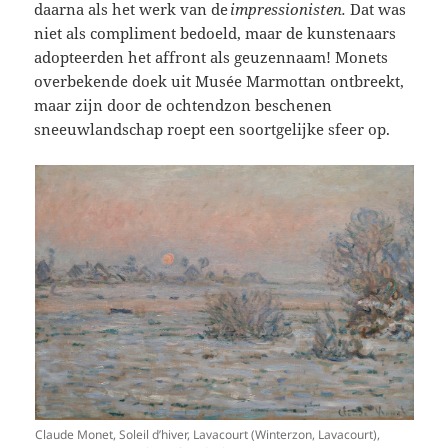
daarna als het werk van de
impressionisten.
Dat was
niet als compliment bedoeld, maar de kunstenaars
adopteerden het affront als geuzennaam! Monets
overbekende doek uit Musée Marmottan ontbreekt,
maar zijn door de ochtendzon beschenen
sneeuwlandschap roept een soortgelijke sfeer op.
Claude Monet, Soleil d’hiver, Lavacourt (Winterzon, Lavacourt),