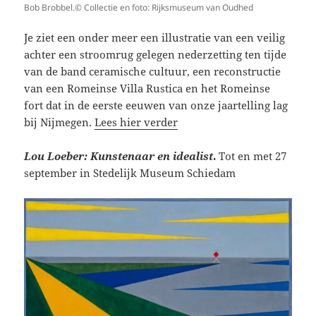
Bob Brobbel.© Collectie en foto: Rijksmuseum van Oudhed
Je ziet een onder meer een illustratie van een veilig
achter een stroomrug gelegen nederzetting ten tijde
van de band ceramische cultuur, een reconstructie
van een Romeinse Villa Rustica en het Romeinse
fort dat in de eerste eeuwen van onze jaartelling lag
bij Nijmegen.
Lees hier verder
Lou Loeber: Kunstenaar en idealist
.
Tot en met 27
september in Stedelijk Museum Schiedam