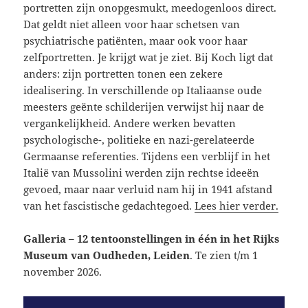
portretten zijn onopgesmukt, meedogenloos direct.
Dat geldt niet alleen voor haar schetsen van
psychiatrische patiënten, maar ook voor haar
zelfportretten. Je krijgt wat je ziet. Bij Koch ligt dat
anders: zijn portretten tonen een zekere
idealisering. In verschillende op Italiaanse oude
meesters geënte schilderijen verwijst hij naar de
vergankelijkheid. Andere werken bevatten
psychologische-, politieke en nazi-gerelateerde
Germaanse referenties. Tijdens een verblijf in het
Italië van Mussolini werden zijn rechtse ideeën
gevoed, maar naar verluid nam hij in 1941 afstand
van het fascistische gedachtegoed.
Lees hier verder.
Galleria – 12 tentoonstellingen in één in het Rijks
Museum van Oudheden, Leiden
. Te zien t/m 1
november 2026.