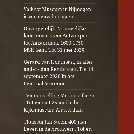
Valkhof Museum in Nijmegen
is vernieuwd en open
Onvergetelijk: Vrouwelijke
kunstenaars van Antwerpen
tot Amsterdam, 1600-1750.
MSK Gent. Tot 31 mei 2026.
Gerard van Honthorst, in alles
anders dan Rembrandt. Tot 14
september 2026 in het
Centraal Museum.
Tentoonstelling Metamorfosen
. Tot en met 25 mei in het
Rijksmuseum Amsterdam
Thuis bij Jan Steen. 400 jaar
Leven in de brouwerij. Tot en