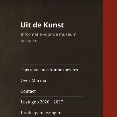
Uit de Kunst
Informatie voor de museum
bezoeker
Tips voor museumbezoekers
Over Marina
Contact
Lezingen 2026 – 2027
Inschrijven lezingen