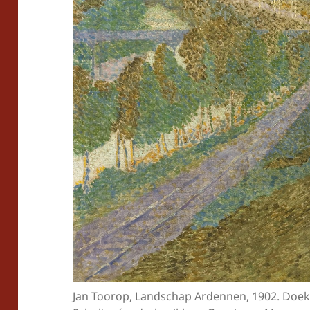
Jan Toorop, Landschap Ardennen, 1902. Doek 37