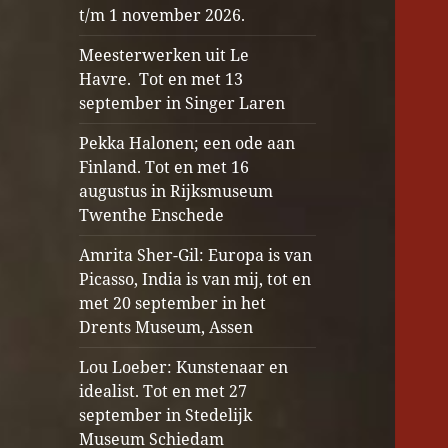
t/m 1 november 2026.
Meesterwerken uit Le
Havre. Tot en met 13
september in Singer Laren
Pekka Halonen; een ode aan
Finland. Tot en met 16
augustus in Rijksmuseum
Twenthe Enschede
Amrita Sher-Gil: Europa is van
Picasso, India is van mij, tot en
met 20 september in het
Drents Museum, Assen
Lou Loeber: Kunstenaar en
idealist. Tot en met 27
september in Stedelijk
Museum Schiedam