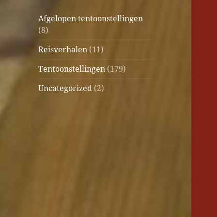
Afgelopen tentoonstellingen
(8)
Reisverhalen
(11)
Tentoonstellingen
(179)
Uncategorized
(2)