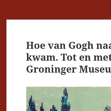
Hoe van Gogh na
kwam. Tot en met
Groninger Muse