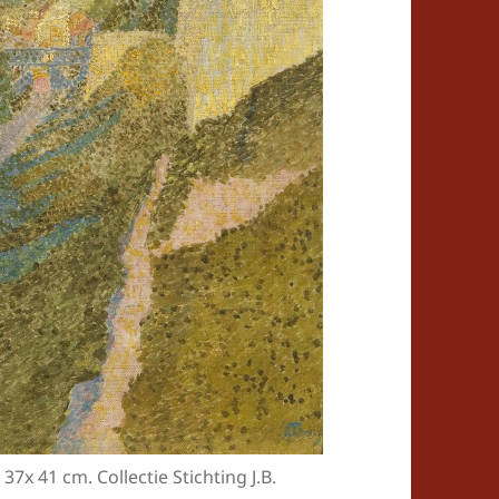
x 41 cm. Collectie Stichting J.B.