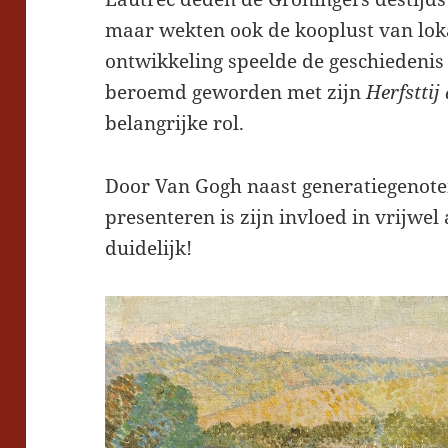
maar wekten ook de kooplust van lok
ontwikkeling speelde de geschiedenis 
beroemd geworden met zijn
Herfstti
belangrijke rol.
Door Van Gogh naast generatiegenote
presenteren is zijn invloed in vrijwel
duidelijk!