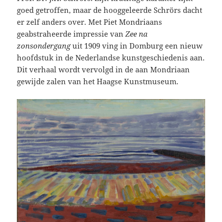
goed getroffen, maar de hooggeleerde Schrörs dacht
er zelf anders over. Met Piet Mondriaans
geabstraheerde impressie van
Zee na
zonsondergang
uit 1909 ving in Domburg een nieuw
hoofdstuk in de Nederlandse kunstgeschiedenis aan.
Dit verhaal wordt vervolgd in de aan Mondriaan
gewijde zalen van het Haagse Kunstmuseum.