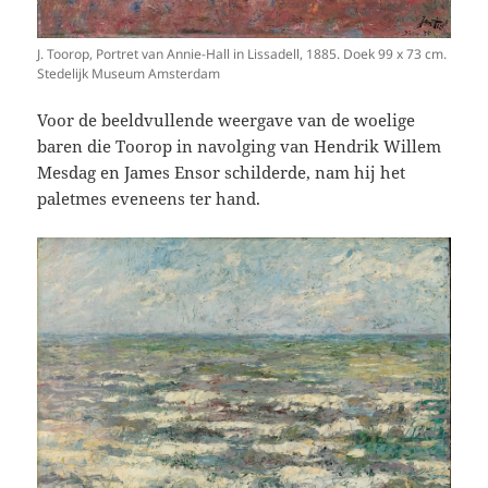
J. Toorop, Portret van Annie-Hall in Lissadell, 1885. Doek 99 x 73 cm.
Stedelijk Museum Amsterdam
Voor de beeldvullende weergave van de woelige
baren die Toorop in navolging van Hendrik Willem
Mesdag en James Ensor schilderde, nam hij het
paletmes eveneens ter hand.