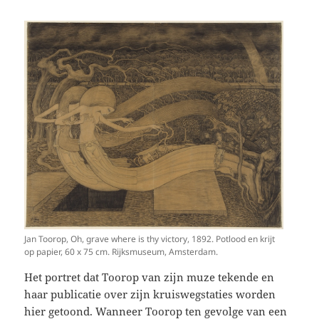
Jan Toorop, Oh, grave where is thy victory, 1892. Potlood en krijt
op papier, 60 x 75 cm. Rijksmuseum, Amsterdam.
Het portret dat Toorop van zijn muze tekende en
haar publicatie over zijn kruiswegstaties worden
hier getoond. Wanneer Toorop ten gevolge van een