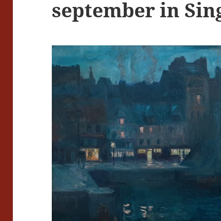
september in Sin