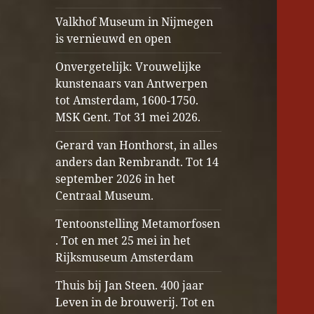
Valkhof Museum in Nijmegen
is vernieuwd en open
Onvergetelijk: Vrouwelijke
kunstenaars van Antwerpen
tot Amsterdam, 1600-1750.
MSK Gent. Tot 31 mei 2026.
Gerard van Honthorst, in alles
anders dan Rembrandt. Tot 14
september 2026 in het
Centraal Museum.
Tentoonstelling Metamorfosen
. Tot en met 25 mei in het
Rijksmuseum Amsterdam
Thuis bij Jan Steen. 400 jaar
Leven in de brouwerij. Tot en