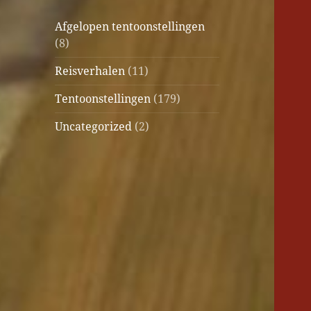
Afgelopen tentoonstellingen
(8)
Reisverhalen
(11)
Tentoonstellingen
(179)
Uncategorized
(2)