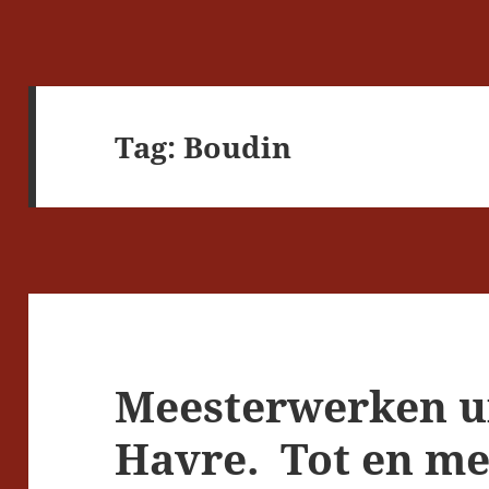
Tag:
Boudin
Meesterwerken u
Havre. Tot en me