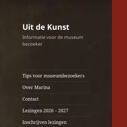
Uit de Kunst
Informatie voor de museum
bezoeker
Tips voor museumbezoekers
Over Marina
Contact
Lezingen 2026 – 2027
Inschrijven lezingen