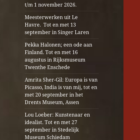
t/m 1 november 2026.
Meesterwerken uit Le
Havre. Tot en met 13
september in Singer Laren
Pekka Halonen; een ode aan
Finland. Tot en met 16
augustus in Rijksmuseum
Twenthe Enschede
Amrita Sher-Gil: Europa is van
Picasso, India is van mij, tot en
met 20 september in het
Drents Museum, Assen
Lou Loeber: Kunstenaar en
idealist. Tot en met 27
september in Stedelijk
Museum Schiedam