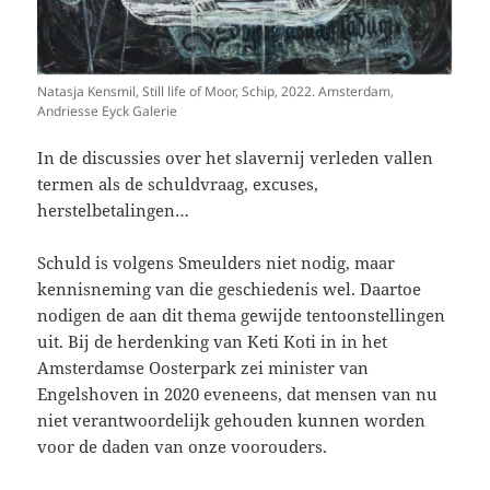
Natasja Kensmil, Still life of Moor, Schip, 2022. Amsterdam,
Andriesse Eyck Galerie
In de discussies over het slavernij verleden vallen
termen als de schuldvraag, excuses,
herstelbetalingen…
Schuld is volgens Smeulders niet nodig, maar
kennisneming van die geschiedenis wel. Daartoe
nodigen de aan dit thema gewijde tentoonstellingen
uit. Bij de herdenking van Keti Koti in in het
Amsterdamse Oosterpark zei minister van
Engelshoven in 2020 eveneens, dat mensen van nu
niet verantwoordelijk gehouden kunnen worden
voor de daden van onze voorouders.