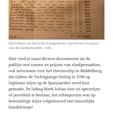
DIA ‘Paklijst’ van het Schip Orangenboom, met namen en prijzen
voor de slaafgemaakten, 1683.
Hier vind je naast diverse documenten als de
paklijst met namen en prijzen van slaafgemaakten,
ook informatie over het slavenschip in Middelburg,
dat tijdens de Tachtigjarige Oorlog in 1596 op
legitieme wijze op de Spanjaarden werd buit
gemaakt. De lading bleek helaas niet uit specerijen
of porselein te bestaan; het scheepsruim was op
beestachtige wijze volgestouwd met menselijke
handelswaar!