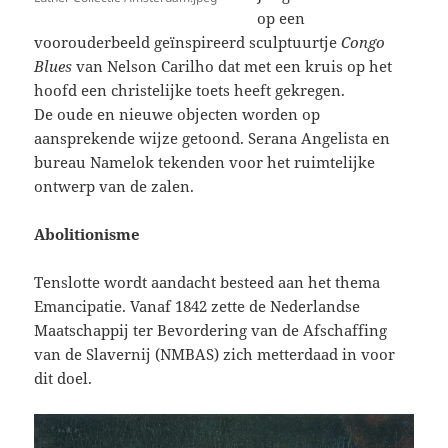
op een
voorouderbeeld geïnspireerd sculptuurtje
Congo
Blues
van Nelson Carilho dat met een kruis op het
hoofd een christelijke toets heeft gekregen.
De oude en nieuwe objecten worden op
aansprekende wijze getoond. Serana Angelista en
bureau Namelok tekenden voor het ruimtelijke
ontwerp van de zalen.
Abolitionisme
Tenslotte wordt aandacht besteed aan het thema
Emancipatie. Vanaf 1842 zette de Nederlandse
Maatschappij ter Bevordering van de Afschaffing
van de Slavernij (NMBAS) zich metterdaad in voor
dit doel.