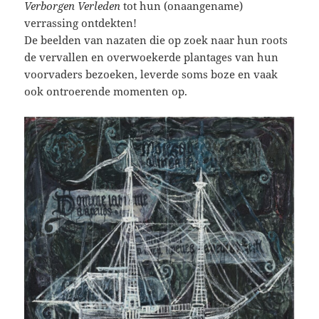
Verborgen Verleden
tot hun (onaangename)
verrassing ontdekten!
De beelden van nazaten die op zoek naar hun roots
de vervallen en overwoekerde plantages van hun
voorvaders bezoeken, leverde soms boze en vaak
ook ontroerende momenten op.