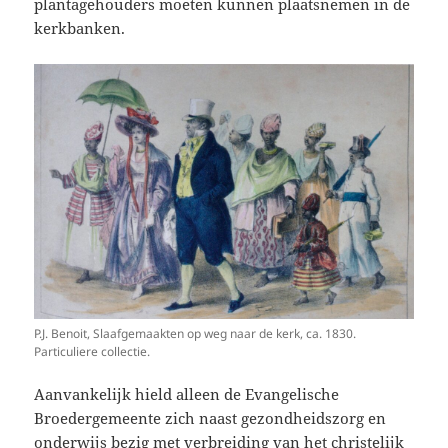
plantagehouders moeten kunnen plaatsnemen in de
kerkbanken.
P.J. Benoit, Slaafgemaakten op weg naar de kerk, ca. 1830.
Particuliere collectie.
Aanvankelijk hield alleen de Evangelische
Broedergemeente zich naast gezondheidszorg en
onderwijs bezig met verbreiding van het christelijk