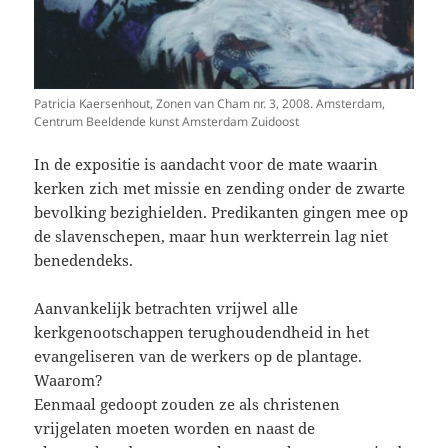
Patricia Kaersenhout, Zonen van Cham nr. 3, 2008. Amsterdam,
Centrum Beeldende kunst Amsterdam Zuidoost
In de expositie is aandacht voor de mate waarin
kerken zich met missie en zending onder de zwarte
bevolking bezighielden. Predikanten gingen mee op
de slavenschepen, maar hun werkterrein lag niet
benedendeks.
Aanvankelijk betrachten vrijwel alle
kerkgenootschappen terughoudendheid in het
evangeliseren van de werkers op de plantage.
Waarom?
Eenmaal gedoopt zouden ze als christenen
vrijgelaten moeten worden en naast de