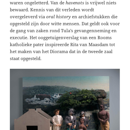
waren ongeletterd. Van de
havenots
is vrijwel niets
bewaard. Kennis van dit verleden wordt
overgeleverd via
oral history
en archiefstukken die
opgesteld zijn door witte mensen. Dat geldt ook voor
de gang van zaken rond Tula’s gevangenneming en
executie. Het ooggetuigenverslag van een Rooms
katholieke pater inspireerde Rita van Maasdam tot
het maken van het Diorama dat in de tweede zaal
staat opgesteld.