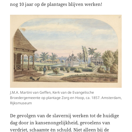
nog 10 jaar op de plantages blijven werken!
J.M.A. Martini van Geffen, Kerk van de Evangelische
Broedergemeente op plantage Zorg en Hoop, ca. 1857. Amsterdam,
Rijksmuseum
De gevolgen van de slavernij werken tot de huidige
dag door in kansenongelijkheid, gevoelens van
verdriet, schaamte èn schuld. Niet alleen bij de