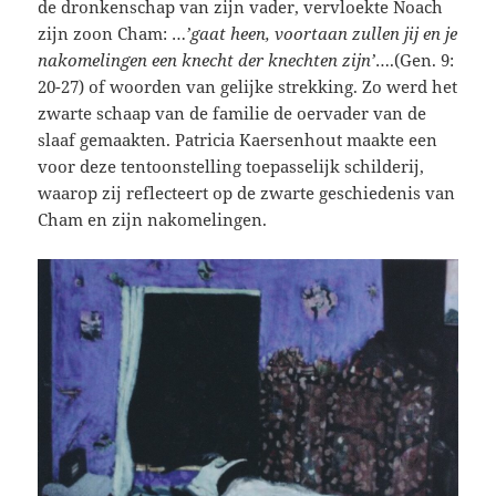
de dronkenschap van zijn vader, vervloekte Noach
zijn zoon Cham: …
’gaat heen, voortaan zullen jij en je
nakomelingen een knecht der knechten zijn’
….(Gen. 9:
20-27) of woorden van gelijke strekking. Zo werd het
zwarte schaap van de familie de oervader van de
slaaf gemaakten. Patricia Kaersenhout maakte een
voor deze tentoonstelling toepasselijk schilderij,
waarop zij reflecteert op de zwarte geschiedenis van
Cham en zijn nakomelingen.