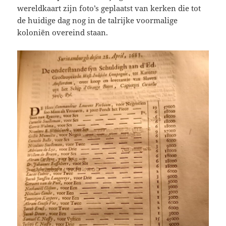
wereldkaart zijn foto’s geplaatst van kerken die tot
de huidige dag nog in de talrijke voormalige
koloniën overeind staan.