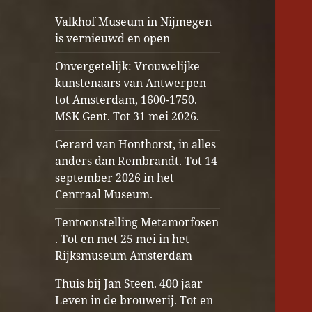
Valkhof Museum in Nijmegen
is vernieuwd en open
Onvergetelijk: Vrouwelijke
kunstenaars van Antwerpen
tot Amsterdam, 1600-1750.
MSK Gent. Tot 31 mei 2026.
Gerard van Honthorst, in alles
anders dan Rembrandt. Tot 14
september 2026 in het
Centraal Museum.
Tentoonstelling Metamorfosen
. Tot en met 25 mei in het
Rijksmuseum Amsterdam
Thuis bij Jan Steen. 400 jaar
Leven in de brouwerij. Tot en