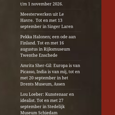
t/m 1 november 2026.
Meesterwerken uit Le
Havre. Tot en met 13
september in Singer Laren
Pekka Halonen; een ode aan
Finland. Tot en met 16
augustus in Rijksmuseum
Twenthe Enschede
Amrita Sher-Gil: Europa is van
Picasso, India is van mij, tot en
met 20 september in het
Drents Museum, Assen
Lou Loeber: Kunstenaar en
idealist. Tot en met 27
september in Stedelijk
Museum Schiedam