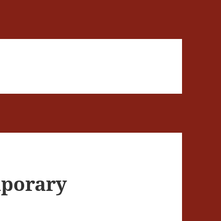
mporary