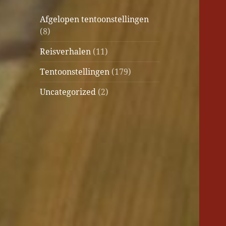
Afgelopen tentoonstellingen
(8)
Reisverhalen
(11)
Tentoonstellingen
(179)
Uncategorized
(2)