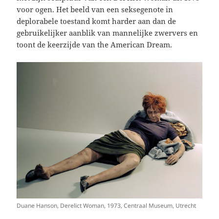
voor ogen. Het beeld van een seksegenote in
deplorabele toestand komt harder aan dan de
gebruikelijker aanblik van mannelijke zwervers en
toont de keerzijde van the American Dream.
Duane Hanson, Derelict Woman, 1973, Centraal Museum, Utrecht