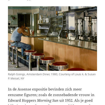
Ralph Goings, Amsterdam Diner, 1980, Courtesy of Louis k. & Susan
P. Meisel, NY
In de Assense expositie bevinden zich meer
eenzame figuren; zoals de zonnebadende vrouw in
Edward Hoppers
Morning Sun
uit 1952. Als je goed