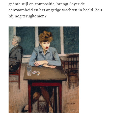
geënte stijl en compositie, brengt Soyer de
eenzaamheid en het angstige wachten in beeld. Zou
hij nog terugkomen?