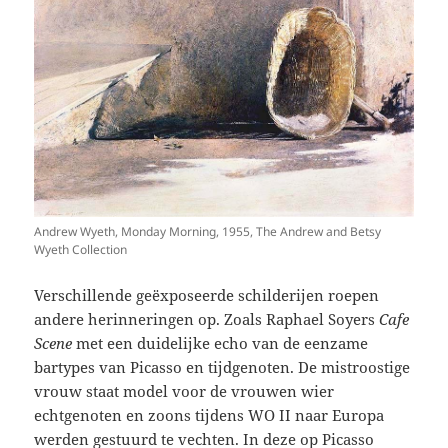
Andrew Wyeth, Monday Morning, 1955, The Andrew and Betsy
Wyeth Collection
Verschillende geëxposeerde schilderijen roepen
andere herinneringen op. Zoals Raphael Soyers
Cafe
Scene
met een duidelijke echo van de eenzame
bartypes van Picasso en tijdgenoten. De mistroostige
vrouw staat model voor de vrouwen wier
echtgenoten en zoons tijdens WO II naar Europa
werden gestuurd te vechten. In deze op Picasso