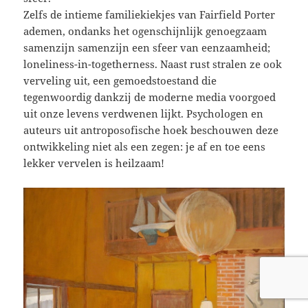
Zelfs de intieme familiekiekjes van Fairfield Porter
ademen, ondanks het ogenschijnlijk genoegzaam
samenzijn samenzijn een sfeer van eenzaamheid;
loneliness-in-togetherness. Naast rust stralen ze ook
verveling uit, een gemoedstoestand die
tegenwoordig dankzij de moderne media voorgoed
uit onze levens verdwenen lijkt. Psychologen en
auteurs uit antroposofische hoek beschouwen deze
ontwikkeling niet als een zegen: je af en toe eens
lekker vervelen is heilzaam!