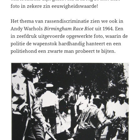
foto in zekere zin eeuwigheidswaarde!
Het thema van rassendiscriminatie zien we ook in
Andy Warhols
Birmingham Race Riot
uit 1964. Een
in zeefdruk uitgevoerde opgewerkte foto, waarin de
politie de wapenstok hardhandig hanteert en een
politiehond een zwarte man probeert te bijten.