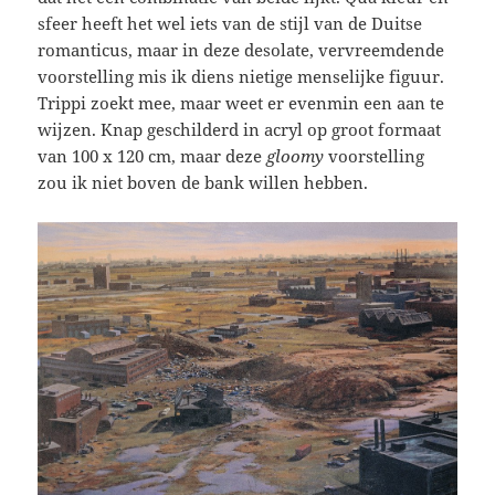
sfeer heeft het wel iets van de stijl van de Duitse
romanticus, maar in deze desolate, vervreemdende
voorstelling mis ik diens nietige menselijke figuur.
Trippi zoekt mee, maar weet er evenmin een aan te
wijzen. Knap geschilderd in acryl op groot formaat
van 100 x 120 cm, maar deze
gloomy
voorstelling
zou ik niet boven de bank willen hebben.