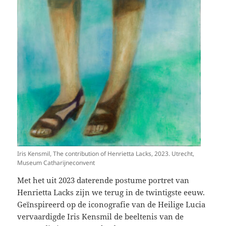
Iris Kensmil, The contribution of Henrietta Lacks, 2023. Utrecht,
Museum Catharijneconvent
Met het uit 2023 daterende postume portret van
Henrietta Lacks zijn we terug in de twintigste eeuw.
Geïnspireerd op de iconografie van de Heilige Lucia
vervaardigde Iris Kensmil de beeltenis van de