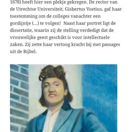
1678) heeft hier een plekje gekregen. De rector van
de Utrechtse Universiteit, Gisbertus Voetius, gaf haar
toestemming om de colleges vanachter een
gordijntje (…) te volgen! Naast haar portret ligt de
dissertatie, waarin zij de stelling verdedigt dat de
vrouwelijke geest geschikt is voor intellectuele
zaken. Zij zette haar vertoog kracht bij met passages
uit de Bijbel.