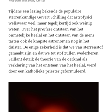
Museum and Study Center
Tijdens een lezing bekende de populaire
sterrenkundige Govert Schilling dat astrofysici
weliswaar veel, maar tegelijkertijd ook weinig
weten. Over het
precieze
ontstaan van het
onmetelijke heelal en het ontstaan van de mens
tasten ook de knapste astronomen nog in het
duister. De enige zekerheid is dat we van sterrenstof
gemaakt zijn en dat we tot stof zullen wederkeren.
Saillant detail; de theorie van de oerknal als
verklaring van het ontstaan van het heelal, werd
door een katholieke priester geformuleerd.