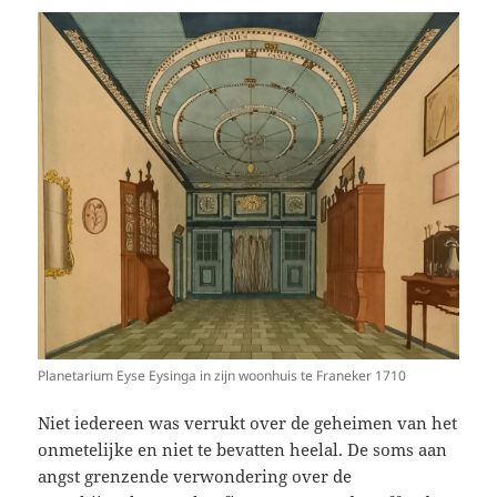
Planetarium Eyse Eysinga in zijn woonhuis te Franeker 1710
Niet iedereen was verrukt over de geheimen van het
onmetelijke en niet te bevatten heelal. De soms aan
angst grenzende verwondering over de