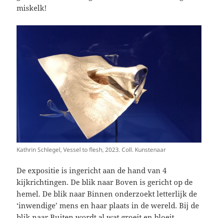
miskelk!
Kathrin Schlegel, Vessel to flesh, 2023. Coll. Kunstenaar
De expositie is ingericht aan de hand van 4
kijkrichtingen. De blik naar Boven is gericht op de
hemel. De blik naar Binnen onderzoekt letterlijk de
‘inwendige’ mens en haar plaats in de wereld. Bij de
blik naar Buiten wordt al wat groeit en bloeit