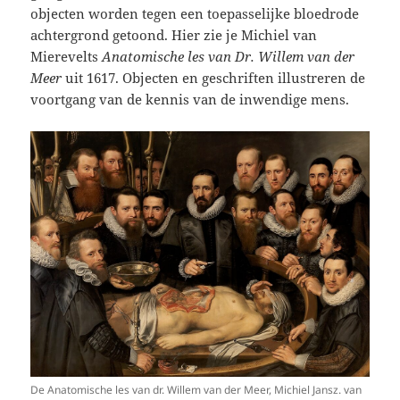
objecten worden tegen een toepasselijke bloedrode
achtergrond getoond. Hier zie je Michiel van
Mierevelts
Anatomische les van Dr. Willem van der
Meer
uit 1617. Objecten en geschriften illustreren de
voortgang van de kennis van de inwendige mens.
De Anatomische les van dr. Willem van der Meer, Michiel Jansz. van