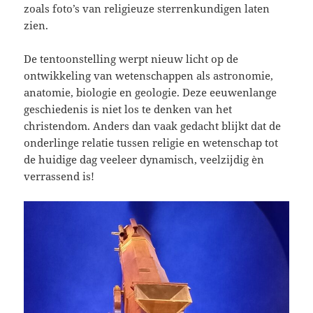
zoals foto’s van religieuze sterrenkundigen laten
zien.
De tentoonstelling werpt nieuw licht op de
ontwikkeling van wetenschappen als astronomie,
anatomie, biologie en geologie. Deze eeuwenlange
geschiedenis is niet los te denken van het
christendom. Anders dan vaak gedacht blijkt dat de
onderlinge relatie tussen religie en wetenschap tot
de huidige dag veeleer dynamisch, veelzijdig èn
verrassend is!