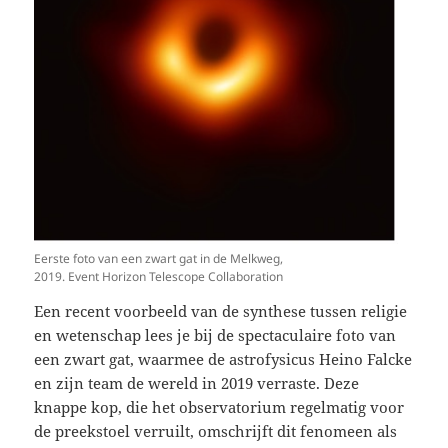
Eerste foto van een zwart gat in de Melkweg,
2019. Event Horizon Telescope Collaboration
Een recent voorbeeld van de synthese tussen religie
en wetenschap lees je bij de spectaculaire foto van
een zwart gat, waarmee de astrofysicus Heino Falcke
en zijn team de wereld in 2019 verraste. Deze
knappe kop, die het observatorium regelmatig voor
de preekstoel verruilt, omschrijft dit fenomeen als