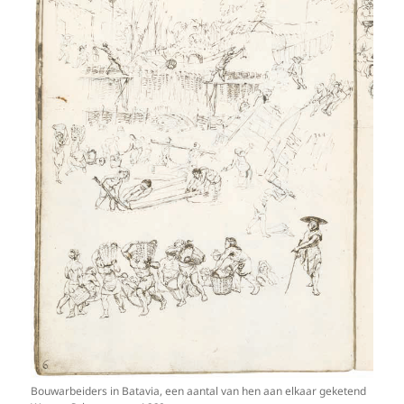
Bouwarbeiders in Batavia, een aantal van hen aan elkaar geketend