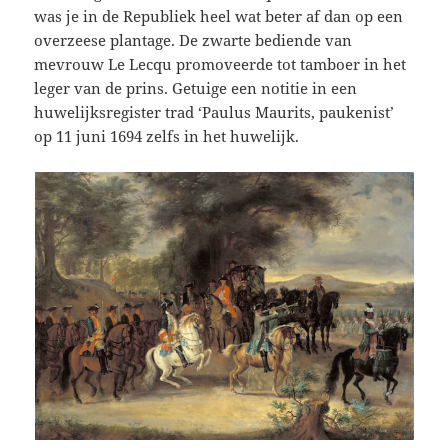
was je in de Republiek heel wat beter af dan op een
overzeese plantage. De zwarte bediende van
mevrouw Le Lecqu promoveerde tot tamboer in het
leger van de prins. Getuige een notitie in een
huwelijksregister trad ‘Paulus Maurits, paukenist’
op 11 juni 1694 zelfs in het huwelijk.