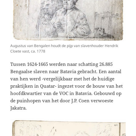
Augustus van Bengalen houdt de pijp van slavenhouder Hendrik
Cloete vast, ca. 1778
Tussen 1624-1665 werden naar schatting 26.885
Bengaalse slaven naar Batavia gebracht. Een aantal
van hen werd -vergelijkbaar met het de huidige
praktijken in Quatar- ingezet voor de bouw van het
hoofdkwartier van de VOC in Batavia. Gebouwd op
de puinhopen van het door J.P. Coen verwoeste
Jakatra.