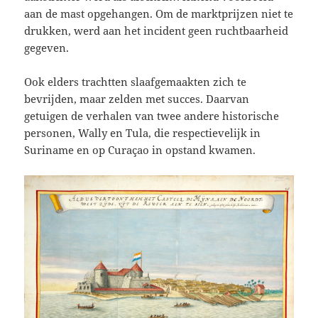
aan de mast opgehangen. Om de marktprijzen niet te
drukken, werd aan het incident geen ruchtbaarheid
gegeven.
Ook elders trachtten slaafgemaakten zich te
bevrijden, maar zelden met succes. Daarvan
getuigen de verhalen van twee andere historische
personen, Wally en Tula, die respectievelijk in
Suriname en op Curaçao in opstand kwamen.