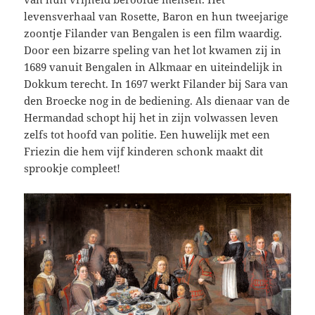
levensverhaal van Rosette, Baron en hun tweejarige
zoontje Filander van Bengalen is een film waardig.
Door een bizarre speling van het lot kwamen zij in
1689 vanuit Bengalen in Alkmaar en uiteindelijk in
Dokkum terecht. In 1697 werkt Filander bij Sara van
den Broecke nog in de bediening. Als dienaar van de
Hermandad schopt hij het in zijn volwassen leven
zelfs tot hoofd van politie. Een huwelijk met een
Friezin die hem vijf kinderen schonk maakt dit
sprookje compleet!