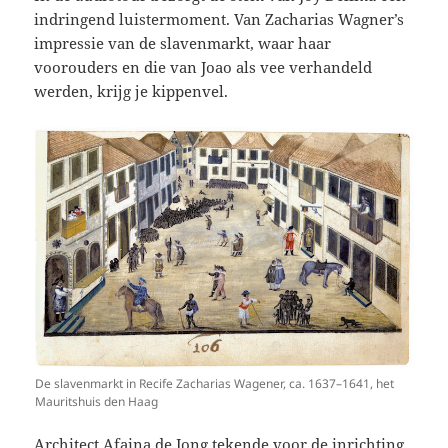
indringend luistermoment. Van Zacharias Wagner’s
impressie van de slavenmarkt, waar haar
voorouders en die van Joao als vee verhandeld
werden, krijg je kippenvel.
De slavenmarkt in Recife Zacharias Wagener, ca. 1637–1641, het
Mauritshuis den Haag
Architect Afaina de Jong tekende voor de inrichting