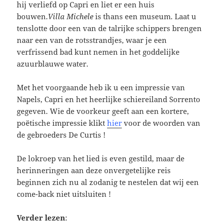
hij verliefd op Capri en liet er een huis
bouwen.
Villa Michele
is thans een museum. Laat u
tenslotte door een van de talrijke schippers brengen
naar een van de rotsstrandjes, waar je een
verfrissend bad kunt nemen in het goddelijke
azuurblauwe water.
Met het voorgaande heb ik u een impressie van
Napels, Capri en het heerlijke schiereiland Sorrento
gegeven. Wie de voorkeur geeft aan een kortere,
poëtische impressie klikt
hier
voor de woorden van
de gebroeders De Curtis !
De lokroep van het lied is even gestild, maar de
herinneringen aan deze onvergetelijke reis
beginnen zich nu al zodanig te nestelen dat wij een
come-back niet uitsluiten !
Verder lezen
: