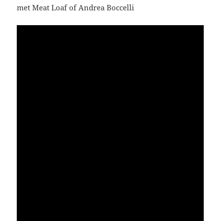
met Meat Loaf of Andrea Boccelli