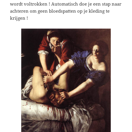
wordt voltrokken ! Automatisch doe je een stap naar
achteren om geen bloedspatten op je kleding te
krijgen !