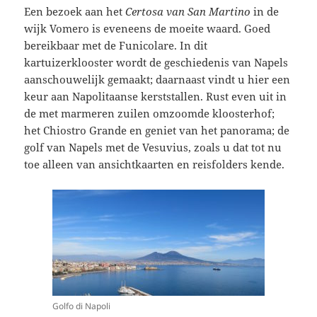
Een bezoek aan het
Certosa van San Martino
in de
wijk Vomero is eveneens de moeite waard. Goed
bereikbaar met de Funicolare. In dit
kartuizerklooster wordt de geschiedenis van Napels
aanschouwelijk gemaakt; daarnaast vindt u hier een
keur aan Napolitaanse kerststallen. Rust even uit in
de met marmeren zuilen omzoomde kloosterhof;
het Chiostro Grande en geniet van het panorama; de
golf van Napels met de Vesuvius, zoals u dat tot nu
toe alleen van ansichtkaarten en reisfolders kende.
Golfo di Napoli