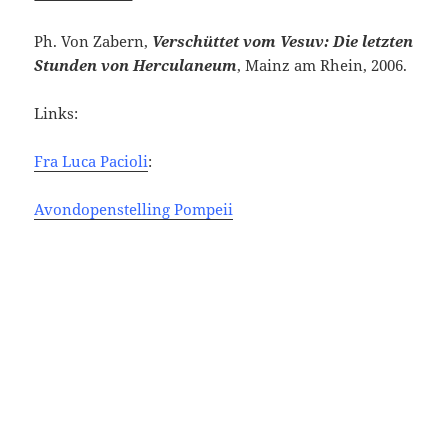
Ph. Von Zabern,
Verschüttet vom Vesuv: Die letzten
Stunden von Herculaneum
, Mainz am Rhein, 2006.
Links:
Fra Luca Pacioli
:
Avondopenstelling Pompeii