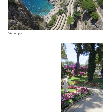
Via Krupp