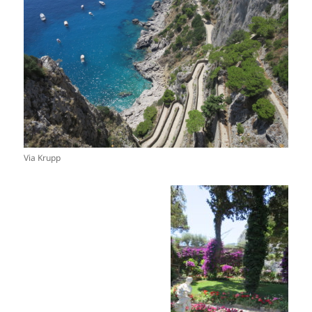
Via Krupp