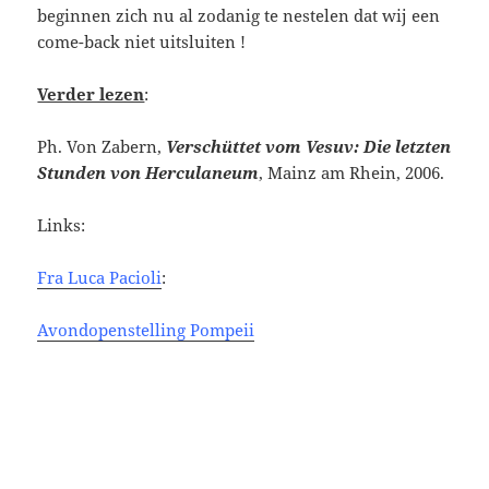
beginnen zich nu al zodanig te nestelen dat wij een
come-back niet uitsluiten !
Verder lezen
:
Ph. Von Zabern,
Verschüttet vom Vesuv: Die letzten
Stunden von Herculaneum
, Mainz am Rhein, 2006.
Links:
Fra Luca Pacioli
:
Avondopenstelling Pompeii