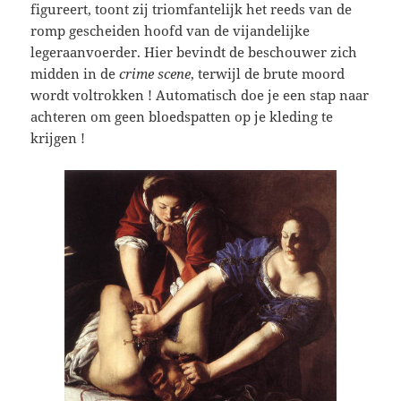
figureert, toont zij triomfantelijk het reeds van de
romp gescheiden hoofd van de vijandelijke
legeraanvoerder. Hier bevindt de beschouwer zich
midden in de
crime scene
, terwijl de brute moord
wordt voltrokken ! Automatisch doe je een stap naar
achteren om geen bloedspatten op je kleding te
krijgen !