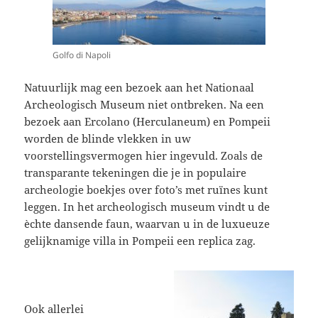
Golfo di Napoli
Natuurlijk mag een bezoek aan het Nationaal
Archeologisch Museum niet ontbreken. Na een
bezoek aan Ercolano (Herculaneum) en Pompeii
worden de blinde vlekken in uw
voorstellingsvermogen hier ingevuld. Zoals de
transparante tekeningen die je in populaire
archeologie boekjes over foto’s met ruïnes kunt
leggen. In het archeologisch museum vindt u de
èchte dansende faun, waarvan u in de luxueuze
gelijknamige villa in Pompeii een replica zag.
Ook allerlei