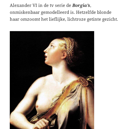
Alexander VI in de tv serie de
Borgia’s
,
onmiskenbaar gemodelleerd is. Hetzelfde blonde
haar omzoomt het lieflijke, lichtroze getinte gezicht.