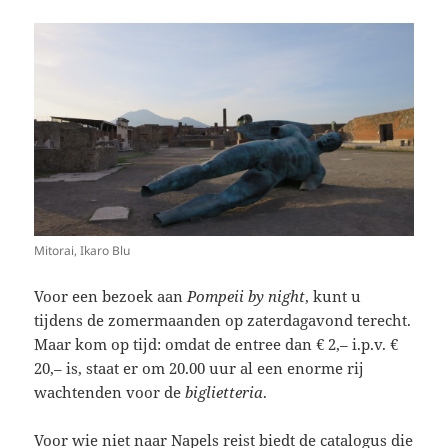
Mitorai, Ikaro Blu
Voor een bezoek aan
Pompeii by night
, kunt u
tijdens de zomermaanden op zaterdagavond terecht.
Maar kom op tijd: omdat de entree dan € 2,– i.p.v. €
20,– is, staat er om 20.00 uur al een enorme rij
wachtenden voor de
biglietteria
.
Voor wie niet naar Napels reist biedt de catalogus die