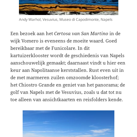
Andy Warhol, Vesuvius, Museo di Capodimonte, Napels
Een bezoek aan het
Certosa van San Martino
in de
wijk Vomero is eveneens de moeite waard. Goed
bereikbaar met de Funicolare. In dit
kartuizerklooster wordt de geschiedenis van Napels
aanschouwelijk gemaakt; daarnaast vindt u hier een
keur aan Napolitaanse kerststallen. Rust even uit in
de met marmeren zuilen omzoomde kloosterhof;
het Chiostro Grande en geniet van het panorama; de
golf van Napels met de Vesuvius, zoals u dat tot nu
toe alleen van ansichtkaarten en reisfolders kende.