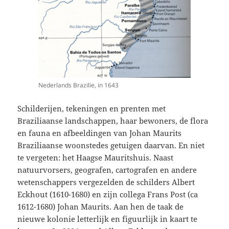
Nederlands Brazilie, in 1643
Schilderijen, tekeningen en prenten met
Braziliaanse landschappen, haar bewoners, de flora
en fauna en afbeeldingen van Johan Maurits
Braziliaanse woonstedes getuigen daarvan. En niet
te vergeten: het Haagse Mauritshuis. Naast
natuurvorsers, geografen, cartografen en andere
wetenschappers vergezelden de schilders Albert
Eckhout (1610-1680) en zijn collega Frans Post (ca
1612-1680) Johan Maurits. Aan hen de taak de
nieuwe kolonie letterlijk en figuurlijk in kaart te