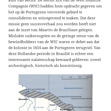
Compagnie (WIC) hadden hem opdracht gegeven om
het op de Portugezen veroverde gebied te
consolideren en winstgevend te maken. Dat deze
missie geen succesverhaal zou worden heeft niet
aan de inzet van
Maurits de Braziliaan
gelegen.
Mislukte suikeroogsten en de geringe steun van de
bewindhebbers van de WIC waren er debet aan dat
de kolonie in 1654 aan de Portugezen terugviel. Van
deze Hollandse periode in Brazilië is echter een
interessante nalatenschap bewaard gebleven: zowel
archeologisch, historisch als kunstzinnig.