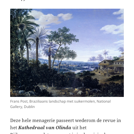
Frans Post, Braziliaans landschap met suikermolen, National
Gallery, Dublin
Deze hele menagerie passeert wederom de revue in
het
Kathedraal van
Olinda
uit het