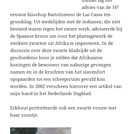
e
advies van de 16
eeuwse bisschop Bartolomeus de Las Casas ten
grondslag. Uit medelijden met de indianen, die niet
bestand waren tegen het zware werk, adviseerde hij
de Spaanse kroon om voor het plantagewerk de
sterkere zwarten uit Afrika te importeren. In de
discussie over deze zwarte bladzijde uit de
geschiedenis hoor je zelden dat Afrikaanse
koningen de bewoners van naburige gevangen
namen en in de krochten van het slavenfort
opspaarden tot een scheepsruim gevuld kon
worden. In 2002 verscheen hierover een artikel van
mijn hand in het Nederlands Dagblad.
Eckhout portretteerde ook een zwarte vrouw met
haar zoontje.