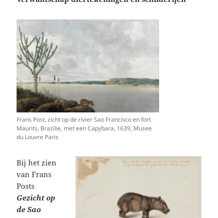
Frans Post, zicht op de rivier Sao Francisco en fort
Maurits, Brazilie, met een Capybara, 1639, Musee
du Louvre Paris
Bij het zien
van Frans
Posts
Gezicht op
de Sao