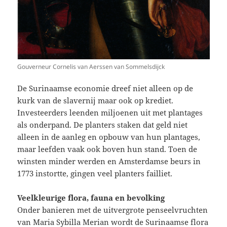
Gouverneur Cornelis van Aerssen van Sommelsdijck
De Surinaamse economie dreef niet alleen op de
kurk van de slavernij maar ook op krediet.
Investeerders leenden miljoenen uit met plantages
als onderpand. De planters staken dat geld niet
alleen in de aanleg en opbouw van hun plantages,
maar leefden vaak ook boven hun stand. Toen de
winsten minder werden en Amsterdamse beurs in
1773 instortte, gingen veel planters failliet.
Veelkleurige flora, fauna en bevolking
Onder banieren met de uitvergrote penseelvruchten
van Maria Sybilla Merian wordt de Surinaamse flora