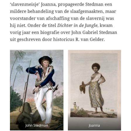
‘slavenmeisje’ Joanna, propageerde Stedman een
mildere behandeling van de slaafgemaakten, maar
voorstander van afschaffing van de slavernij was
hij niet. Onder de titel
Dichter in de Jungle
, kwam
vorig jaar een biografie over John Gabriel Stedman
uit geschreven door historicus R. van Gelder.
John Stedman
Joanna