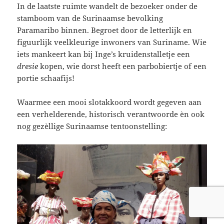
In de laatste ruimte wandelt de bezoeker onder de
stamboom van de Surinaamse bevolking
Paramaribo binnen. Begroet door de letterlijk en
figuurlijk veelkleurige inwoners van Suriname. Wie
iets mankeert kan bij Inge’s kruidenstalletje een
dresie
kopen, wie dorst heeft een parbobiertje of een
portie schaafijs!
Waarmee een mooi slotakkoord wordt gegeven aan
een verhelderende, historisch verantwoorde èn ook
nog gezèllige Surinaamse tentoonstelling: