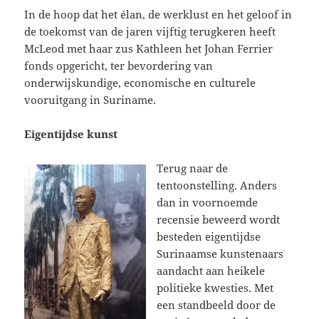
In de hoop dat het élan, de werklust en het geloof in
de toekomst van de jaren vijftig terugkeren heeft
McLeod met haar zus Kathleen het Johan Ferrier
fonds opgericht, ter bevordering van
onderwijskundige, economische en culturele
vooruitgang in Suriname.
Eigentijdse kunst
Terug naar de
tentoonstelling. Anders
dan in voornoemde
recensie beweerd wordt
besteden eigentijdse
Surinaamse kunstenaars
aandacht aan heikele
politieke kwesties. Met
een standbeeld door de