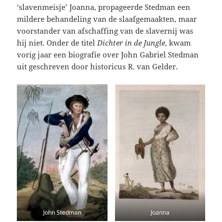
‘slavenmeisje’ Joanna, propageerde Stedman een
mildere behandeling van de slaafgemaakten, maar
voorstander van afschaffing van de slavernij was
hij niet. Onder de titel
Dichter in de Jungle
, kwam
vorig jaar een biografie over John Gabriel Stedman
uit geschreven door historicus R. van Gelder.
John Stedman
Joanna