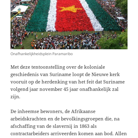
Onafhankelijkheidsplein Paramaribo
Met deze tentoonstelling over de koloniale
geschiedenis van Suriname loopt de Nieuwe kerk
vooruit op de herdenking van het feit dat Suriname
volgend jaar november 45 jaar onafhankelijk zal
zijn.
De inheemse bewoners, de Afrikaanse
arbeidskrachten en de bevolkingsgroepen die, na
afschaffing van de slavernij in 1863 als
contractarbeiders arriveerden komen aan bod. Allen