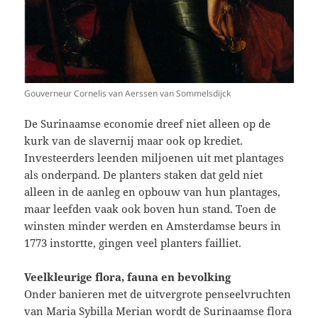
Gouverneur Cornelis van Aerssen van Sommelsdijck
De Surinaamse economie dreef niet alleen op de
kurk van de slavernij maar ook op krediet.
Investeerders leenden miljoenen uit met plantages
als onderpand. De planters staken dat geld niet
alleen in de aanleg en opbouw van hun plantages,
maar leefden vaak ook boven hun stand. Toen de
winsten minder werden en Amsterdamse beurs in
1773 instortte, gingen veel planters failliet.
Veelkleurige flora, fauna en bevolking
Onder banieren met de uitvergrote penseelvruchten
van Maria Sybilla Merian wordt de Surinaamse flora