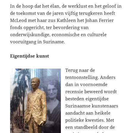
In de hoop dat het élan, de werklust en het geloof in
de toekomst van de jaren vijftig terugkeren heeft
McLeod met haar zus Kathleen het Johan Ferrier
fonds opgericht, ter bevordering van
onderwijskundige, economische en culturele
vooruitgang in Suriname.
Eigentijdse kunst
Terug naar de
tentoonstelling. Anders
dan in voornoemde
recensie beweerd wordt
besteden eigentijdse
Surinaamse kunstenaars
aandacht aan heikele
politieke kwesties. Met
een standbeeld door de