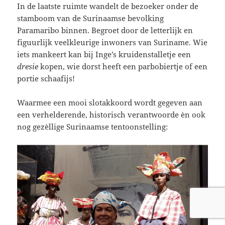
In de laatste ruimte wandelt de bezoeker onder de
stamboom van de Surinaamse bevolking
Paramaribo binnen. Begroet door de letterlijk en
figuurlijk veelkleurige inwoners van Suriname. Wie
iets mankeert kan bij Inge’s kruidenstalletje een
dresie
kopen, wie dorst heeft een parbobiertje of een
portie schaafijs!
Waarmee een mooi slotakkoord wordt gegeven aan
een verhelderende, historisch verantwoorde èn ook
nog gezèllige Surinaamse tentoonstelling: