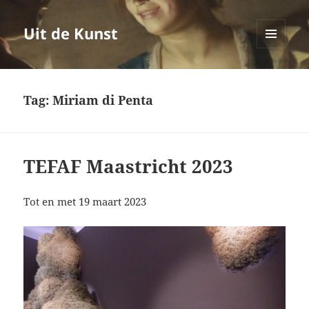
Uit de Kunst
MENU
EN
WIDGETS
Tag:
Miriam di Penta
TEFAF Maastricht 2023
Tot en met 19 maart 2023