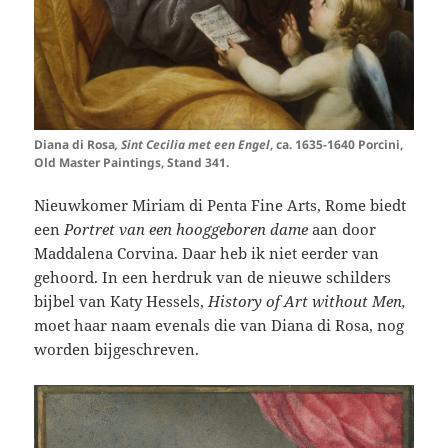
Diana di Rosa
, Sint Cecilia met een Engel
, ca. 1635-1640 Porcini,
Old Master Paintings, Stand 341.
Nieuwkomer Miriam di Penta Fine Arts, Rome
biedt
een
Portret van een hooggeboren dame
aan door
Maddalena Corvina. Daar heb ik niet eerder van
gehoord. In een herdruk van de nieuwe schilders
bijbel van Katy Hessels,
History of Art without Men,
moet haar naam evenals die van Diana di Rosa, nog
worden bijgeschreven.