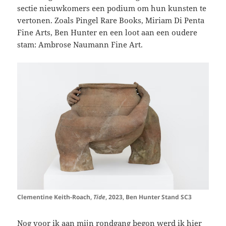
sectie nieuwkomers een podium om hun kunsten te
vertonen. Zoals Pingel Rare Books, Miriam Di Penta
Fine Arts, Ben Hunter en een loot aan een oudere
stam: Ambrose Naumann Fine Art.
Clementine Keith-Roach,
Tide
, 2023, Ben Hunter Stand SC3
Nog voor ik aan mijn rondgang begon werd ik hier