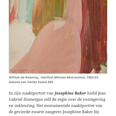
Willem de Kooning,
Untitled (Woman Abstraction
), 1962-63
Galerie von Vertes Stand 469
In zijn naaktportret van
Josephine Baker
hield Jean
Gabriel Domergue zelf de regie over de vormgeving
en inkleuring. Het monumentale naaktportret van
de gevierde zwarte zangeres Josephine Baker bij