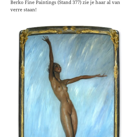
Berko Fine Paintings (Stand 377) zie je haar al van
verre staan!