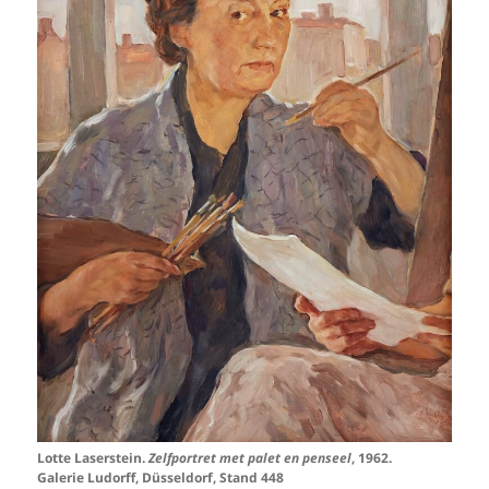
Lotte Laserstein.
Zelfportret met palet en penseel
, 1962.
Galerie Ludorff, Düsseldorf, Stand 448