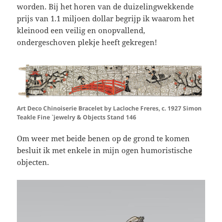
worden. Bij het horen van de duizelingwekkende
prijs van 1.1 miljoen dollar begrijp ik waarom het
kleinood een veilig en onopvallend,
ondergeschoven plekje heeft gekregen!
Art Deco Chinoiserie Bracelet by Lacloche Freres, c. 1927 Simon
Teakle Fine `jewelry & Objects Stand 146
Om weer met beide benen op de grond te komen
besluit ik met enkele in mijn ogen humoristische
objecten.