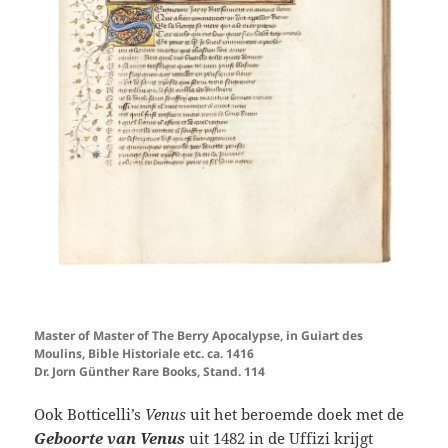
Master of Master of The Berry Apocalypse, in Guiart des
Moulins, Bible Historiale etc. ca. 1416
Dr. Jorn Günther Rare Books, Stand. 114
Ook Botticelli’s
Venus
uit het beroemde doek met de
Geboorte van Venus
uit 1482 in de Uffizi krijgt