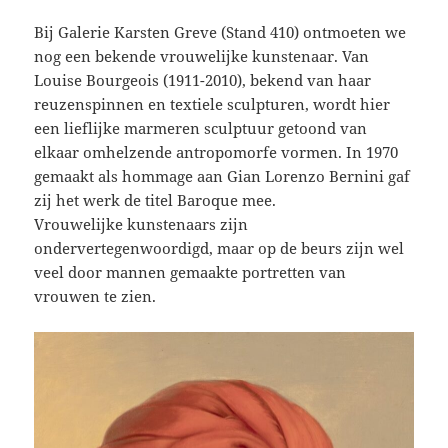
Bij Galerie Karsten Greve (Stand 410) ontmoeten we
nog een bekende vrouwelijke kunstenaar. Van
Louise Bourgeois (1911-2010), bekend van haar
reuzenspinnen en textiele sculpturen, wordt hier
een lieflijke marmeren sculptuur getoond van
elkaar omhelzende antropomorfe vormen. In 1970
gemaakt als hommage aan Gian Lorenzo Bernini gaf
zij het werk de titel Baroque mee.
Vrouwelijke kunstenaars zijn
ondervertegenwoordigd, maar op de beurs zijn wel
veel door mannen gemaakte portretten van
vrouwen te zien.