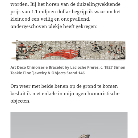
worden. Bij het horen van de duizelingwekkende
prijs van 1.1 miljoen dollar begrijp ik waarom het
kleinood een veilig en onopvallend,
ondergeschoven plekje heeft gekregen!
Art Deco Chinoiserie Bracelet by Lacloche Freres, c. 1927 Simon
Teakle Fine `jewelry & Objects Stand 146
Om weer met beide benen op de grond te komen
besluit ik met enkele in mijn ogen humoristische
objecten.