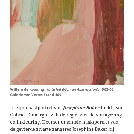
Willem de Kooning,
Untitled (Woman Abstraction
), 1962-63
Galerie von Vertes Stand 469
In zijn naaktportret van
Josephine Baker
hield Jean
Gabriel Domergue zelf de regie over de vormgeving
en inkleuring. Het monumentale naaktportret van
de gevierde zwarte zangeres Josephine Baker bij