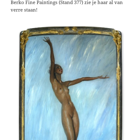
Berko Fine Paintings (Stand 377) zie je haar al van
verre staan!