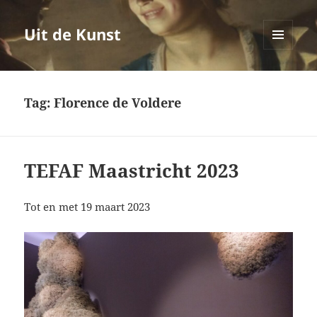
Uit de Kunst
MENU
EN
WIDGETS
Tag:
Florence de Voldere
TEFAF Maastricht 2023
Tot en met 19 maart 2023