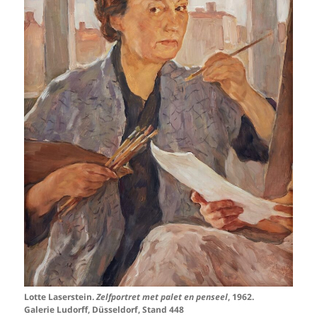
Lotte Laserstein.
Zelfportret met palet en penseel
, 1962.
Galerie Ludorff, Düsseldorf, Stand 448