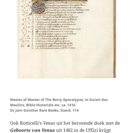
Master of Master of The Berry Apocalypse, in Guiart des
Moulins, Bible Historiale etc. ca. 1416
Dr. Jorn Günther Rare Books, Stand. 114
Ook Botticelli’s
Venus
uit het beroemde doek met de
Geboorte van Venus
uit 1482 in de Uffizi krijgt