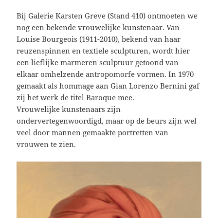
Bij Galerie Karsten Greve (Stand 410) ontmoeten we
nog een bekende vrouwelijke kunstenaar. Van
Louise Bourgeois (1911-2010), bekend van haar
reuzenspinnen en textiele sculpturen, wordt hier
een lieflijke marmeren sculptuur getoond van
elkaar omhelzende antropomorfe vormen. In 1970
gemaakt als hommage aan Gian Lorenzo Bernini gaf
zij het werk de titel Baroque mee.
Vrouwelijke kunstenaars zijn
ondervertegenwoordigd, maar op de beurs zijn wel
veel door mannen gemaakte portretten van
vrouwen te zien.