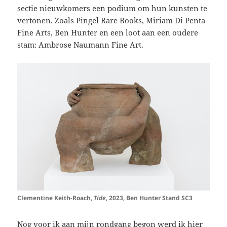
sectie nieuwkomers een podium om hun kunsten te
vertonen. Zoals Pingel Rare Books, Miriam Di Penta
Fine Arts, Ben Hunter en een loot aan een oudere
stam: Ambrose Naumann Fine Art.
Clementine Keith-Roach,
Tide
, 2023, Ben Hunter Stand SC3
Nog voor ik aan mijn rondgang begon werd ik hier