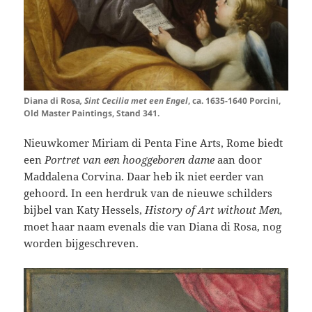
Diana di Rosa
, Sint Cecilia met een Engel
, ca. 1635-1640 Porcini,
Old Master Paintings, Stand 341.
Nieuwkomer Miriam di Penta Fine Arts, Rome
biedt
een
Portret van een hooggeboren dame
aan door
Maddalena Corvina. Daar heb ik niet eerder van
gehoord. In een herdruk van de nieuwe schilders
bijbel van Katy Hessels,
History of Art without Men,
moet haar naam evenals die van Diana di Rosa, nog
worden bijgeschreven.