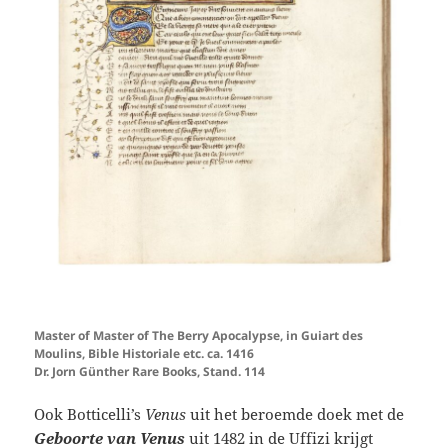
Master of Master of The Berry Apocalypse, in Guiart des
Moulins, Bible Historiale etc. ca. 1416
Dr. Jorn Günther Rare Books, Stand. 114
Ook Botticelli’s
Venus
uit het beroemde doek met de
Geboorte van Venus
uit 1482 in de Uffizi krijgt