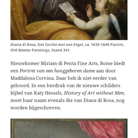
Diana di Rosa
, Sint Cecilia met een Engel
, ca. 1635-1640 Porcini,
Old Master Paintings, Stand 341.
Nieuwkomer Miriam di Penta Fine Arts, Rome
biedt
een
Portret van een hooggeboren dame
aan door
Maddalena Corvina. Daar heb ik niet eerder van
gehoord. In een herdruk van de nieuwe schilders
bijbel van Katy Hessels,
History of Art without Men,
moet haar naam evenals die van Diana di Rosa, nog
worden bijgeschreven.