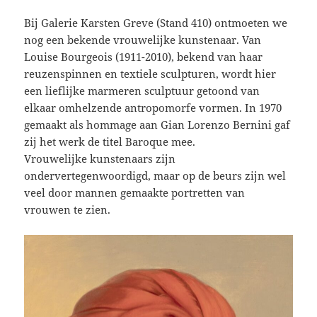
Bij Galerie Karsten Greve (Stand 410) ontmoeten we
nog een bekende vrouwelijke kunstenaar. Van
Louise Bourgeois (1911-2010), bekend van haar
reuzenspinnen en textiele sculpturen, wordt hier
een lieflijke marmeren sculptuur getoond van
elkaar omhelzende antropomorfe vormen. In 1970
gemaakt als hommage aan Gian Lorenzo Bernini gaf
zij het werk de titel Baroque mee.
Vrouwelijke kunstenaars zijn
ondervertegenwoordigd, maar op de beurs zijn wel
veel door mannen gemaakte portretten van
vrouwen te zien.