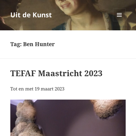
Uit de Kunst
MENU
EN
WIDGETS
Tag:
Ben Hunter
TEFAF Maastricht 2023
Tot en met 19 maart 2023