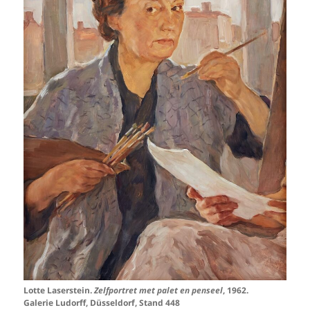
Lotte Laserstein.
Zelfportret met palet en penseel
, 1962.
Galerie Ludorff, Düsseldorf, Stand 448