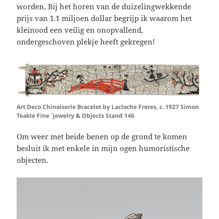
worden. Bij het horen van de duizelingwekkende
prijs van 1.1 miljoen dollar begrijp ik waarom het
kleinood een veilig en onopvallend,
ondergeschoven plekje heeft gekregen!
Art Deco Chinoiserie Bracelet by Lacloche Freres, c. 1927 Simon
Teakle Fine `jewelry & Objects Stand 146
Om weer met beide benen op de grond te komen
besluit ik met enkele in mijn ogen humoristische
objecten.