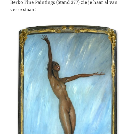
Berko Fine Paintings (Stand 377) zie je haar al van
verre staan!