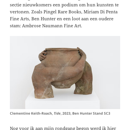
sectie nieuwkomers een podium om hun kunsten te
vertonen. Zoals Pingel Rare Books, Miriam Di Penta
Fine Arts, Ben Hunter en een loot aan een oudere
stam: Ambrose Naumann Fine Art.
Clementine Keith-Roach,
Tide
, 2023, Ben Hunter Stand SC3
Nog voor ik aan mijn rondgang begon werd ik hier