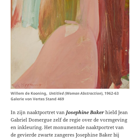
Willem de Kooning,
Untitled (Woman Abstraction
), 1962-63
Galerie von Vertes Stand 469
In zijn naaktportret van
Josephine Baker
hield Jean
Gabriel Domergue zelf de regie over de vormgeving
en inkleuring. Het monumentale naaktportret van
de gevierde zwarte zangeres Josephine Baker bij