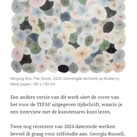
Minjung Kim, The Street, 2023. Gemengde techniek op Mulberry
Nanji papier, 180 x 130 cm
Een andere versie van dit werk siert de cover van
het voor de TEFAF uitgegeven tijdschrift, waarin je
een interview met de kunstenares kunt lezen.
Twee nog recentere van 2024 daterende werken
beveel ik graag voor zelfstudie aan. Georgia Russell,