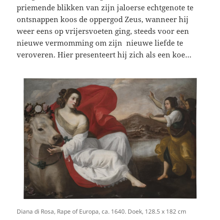
priemende blikken van zijn jaloerse echtgenote te
ontsnappen koos de oppergod Zeus, wanneer hij
weer eens op vrijersvoeten ging, steeds voor een
nieuwe vermomming om zijn nieuwe liefde te
veroveren. Hier presenteert hij zich als een koe…
Diana di Rosa, Rape of Europa, ca. 1640. Doek, 128.5 x 182 cm