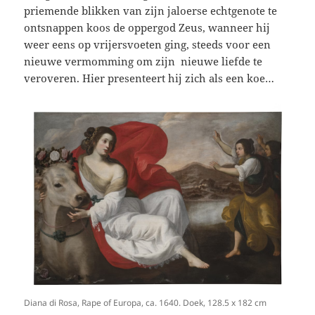
priemende blikken van zijn jaloerse echtgenote te
ontsnappen koos de oppergod Zeus, wanneer hij
weer eens op vrijersvoeten ging, steeds voor een
nieuwe vermomming om zijn nieuwe liefde te
veroveren. Hier presenteert hij zich als een koe…
Diana di Rosa, Rape of Europa, ca. 1640. Doek, 128.5 x 182 cm