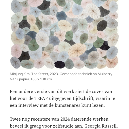
Minjung Kim, The Street, 2023. Gemengde techniek op Mulberry
Nanji papier, 180 x 130 cm
Een andere versie van dit werk siert de cover van
het voor de TEFAF uitgegeven tijdschrift, waarin je
een interview met de kunstenares kunt lezen.
Twee nog recentere van 2024 daterende werken
beveel ik graag voor zelfstudie aan. Georgia Russell,