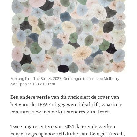
Minjung Kim, The Street, 2023. Gemengde techniek op Mulberry
Nanji papier, 180 x 130 cm
Een andere versie van dit werk siert de cover van
het voor de TEFAF uitgegeven tijdschrift, waarin je
een interview met de kunstenares kunt lezen.
Twee nog recentere van 2024 daterende werken
beveel ik graag voor zelfstudie aan. Georgia Russell,