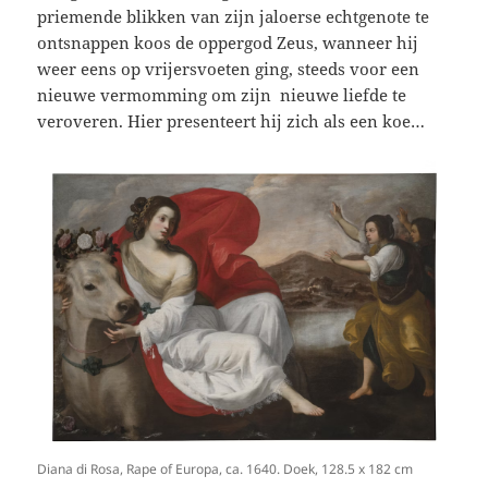
priemende blikken van zijn jaloerse echtgenote te
ontsnappen koos de oppergod Zeus, wanneer hij
weer eens op vrijersvoeten ging, steeds voor een
nieuwe vermomming om zijn nieuwe liefde te
veroveren. Hier presenteert hij zich als een koe…
Diana di Rosa, Rape of Europa, ca. 1640. Doek, 128.5 x 182 cm