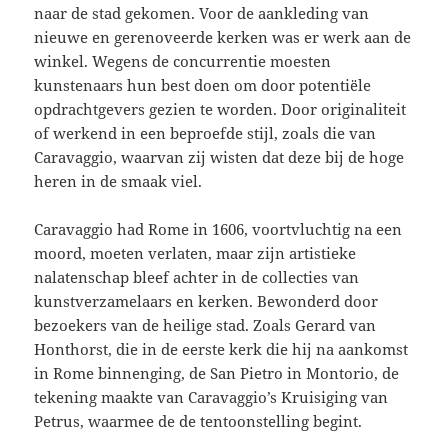
naar de stad gekomen. Voor de aankleding van
nieuwe en gerenoveerde kerken was er werk aan de
winkel. Wegens de concurrentie moesten
kunstenaars hun best doen om door potentiële
opdrachtgevers gezien te worden. Door originaliteit
of werkend in een beproefde stijl, zoals die van
Caravaggio, waarvan zij wisten dat deze bij de hoge
heren in de smaak viel.
Caravaggio had Rome in 1606, voortvluchtig na een
moord, moeten verlaten, maar zijn artistieke
nalatenschap bleef achter in de collecties van
kunstverzamelaars en kerken. Bewonderd door
bezoekers van de heilige stad. Zoals Gerard van
Honthorst, die in de eerste kerk die hij na aankomst
in Rome binnenging, de San Pietro in Montorio, de
tekening maakte van Caravaggio’s Kruisiging van
Petrus, waarmee de de tentoonstelling begint.