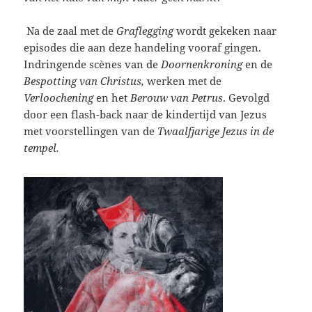
Na de zaal met de
Graflegging
wordt gekeken naar
episodes die aan deze handeling vooraf gingen.
Indringende scènes van de
Doornenkroning
en de
Bespotting van Christus,
werken met de
Verloochening
en het
Berouw van Petrus
. Gevolgd
door een flash-back naar de kindertijd van Jezus
met voorstellingen van de
Twaalfjarige Jezus in de
tempel.