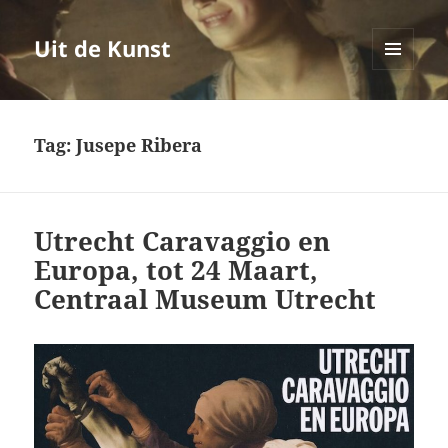
Uit de Kunst
MENU
EN
WIDGETS
Tag:
Jusepe Ribera
Utrecht Caravaggio en
Europa, tot 24 Maart,
Centraal Museum Utrecht