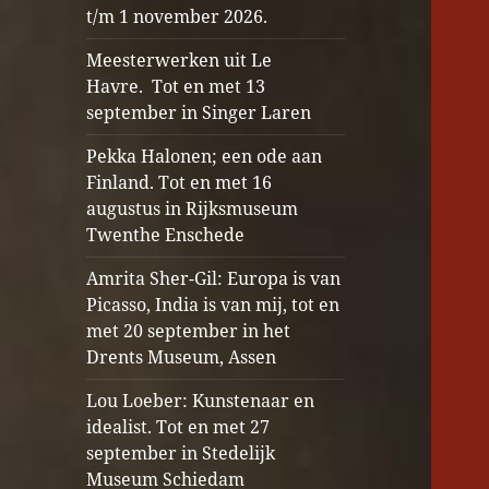
t/m 1 november 2026.
Meesterwerken uit Le
Havre. Tot en met 13
september in Singer Laren
Pekka Halonen; een ode aan
Finland. Tot en met 16
augustus in Rijksmuseum
Twenthe Enschede
Amrita Sher-Gil: Europa is van
Picasso, India is van mij, tot en
met 20 september in het
Drents Museum, Assen
Lou Loeber: Kunstenaar en
idealist. Tot en met 27
september in Stedelijk
Museum Schiedam