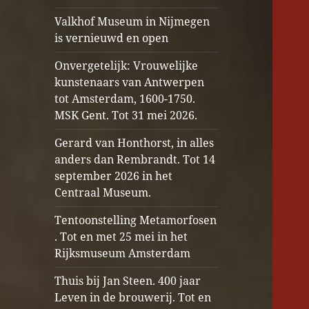
Valkhof Museum in Nijmegen
is vernieuwd en open
Onvergetelijk: Vrouwelijke
kunstenaars van Antwerpen
tot Amsterdam, 1600-1750.
MSK Gent. Tot 31 mei 2026.
Gerard van Honthorst, in alles
anders dan Rembrandt. Tot 14
september 2026 in het
Centraal Museum.
Tentoonstelling Metamorfosen
. Tot en met 25 mei in het
Rijksmuseum Amsterdam
Thuis bij Jan Steen. 400 jaar
Leven in de brouwerij. Tot en