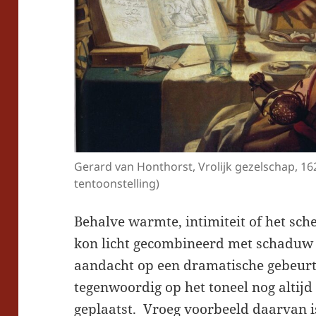
Gerard van Honthorst, Vrolijk gezelschap, 16
tentoonstelling)
Behalve warmte, intimiteit of het sch
kon licht gecombineerd met schaduw
aandacht op een dramatische gebeurte
tegenwoordig op het toneel nog altijd
geplaatst. Vroeg voorbeeld daarvan 