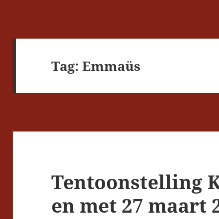
Tag:
Emmaüs
Tentoonstelling K
en met 27 maart 