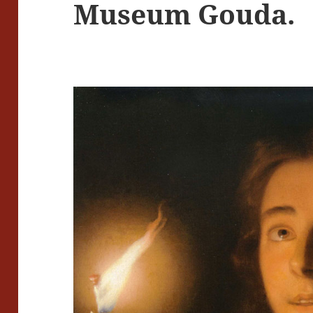
Museum Gouda.