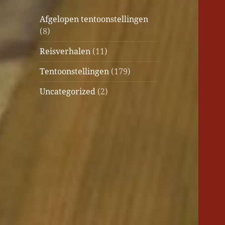
Afgelopen tentoonstellingen
(8)
Reisverhalen
(11)
Tentoonstellingen
(179)
Uncategorized
(2)