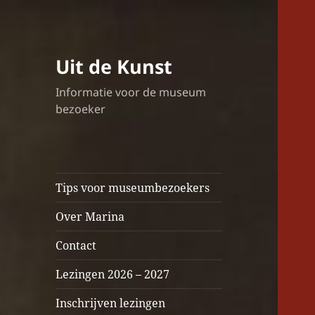
Uit de Kunst
Informatie voor de museum
bezoeker
Tips voor museumbezoekers
Over Marina
Contact
Lezingen 2026 – 2027
Inschrijven lezingen