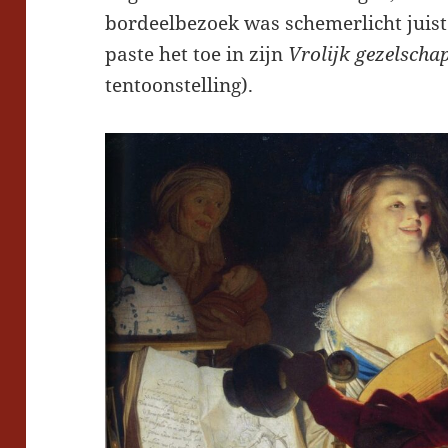
bordeelbezoek was schemerlicht juist
paste het toe in zijn
Vrolijk gezelscha
tentoonstelling).