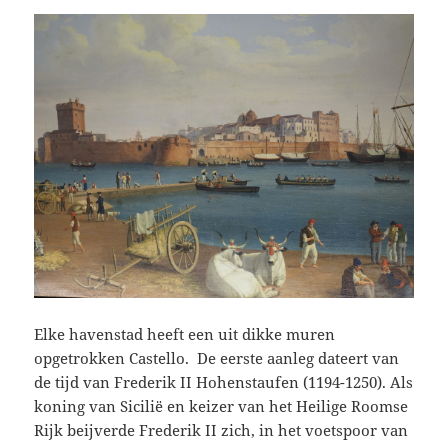
Elke havenstad heeft een uit dikke muren
opgetrokken Castello. De eerste aanleg dateert van
de tijd van Frederik II Hohenstaufen (1194-1250). Als
koning van Sicilië en keizer van het Heilige Roomse
Rijk beijverde Frederik II zich, in het voetspoor van