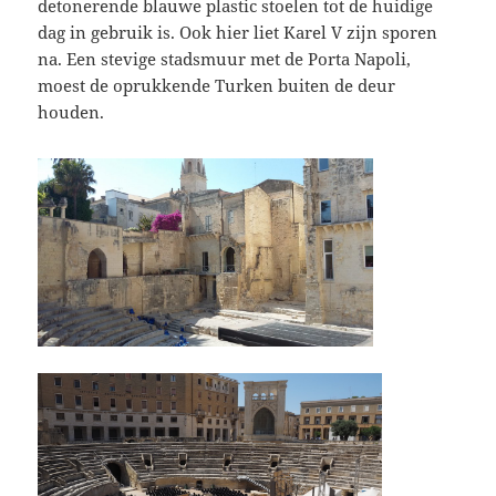
detonerende blauwe plastic stoelen tot de huidige
dag in gebruik is. Ook hier liet Karel V zijn sporen
na. Een stevige stadsmuur met de Porta Napoli,
moest de oprukkende Turken buiten de deur
houden.