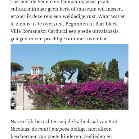
Toscane, de Veneto en Campania, waar je als
cultuurminnaar geen kerk of museum wil missen,
ervoer ik deze reis een weldadige rust. Want wat er
te zien is, is te overzien. Begonnen in Bari bleek
Villa Romanazzi Carducci een goede uitvalsbasis,
gelegen in een prachtige tuin met zwembad.
Natuurlijk bezochten wij de kathedraal van Sint
Nicolaas, de
multi-purpose
heilige, niet alleen
beschermer van zoete kinderen, zeelieden en