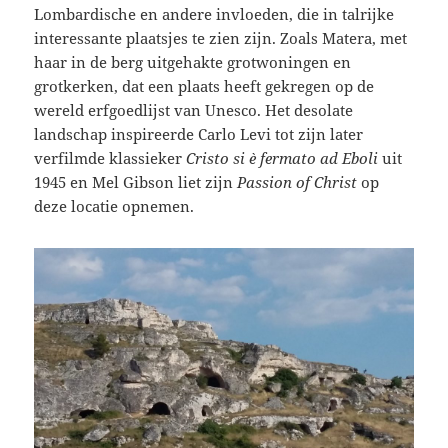
Lombardische en andere invloeden, die in talrijke
interessante plaatsjes te zien zijn. Zoals Matera, met
haar in de berg uitgehakte grotwoningen en
grotkerken, dat een plaats heeft gekregen op de
wereld erfgoedlijst van Unesco. Het desolate
landschap inspireerde Carlo Levi tot zijn later
verfilmde klassieker
Cristo si è fermato ad Eboli
uit
1945 en Mel Gibson liet zijn
Passion of Christ
op
deze locatie opnemen.