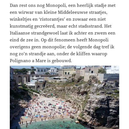
Dan rest ons nog Monopoli, een heerlijk stadje met
een wirwar van kleine Middeleeuwse straatjes,
winkeltjes en ‘ristorantjes’ en zowaar een niet
kunstmatig gecreëerd, maar echt stadsstrand. Het
Italiaanse strandgewoel laat ik achter en zwem een
eind de zee in. Op dit fenomeen heeft Monopoli
overigens geen monopolie; de volgende dag tref ik
nog zo’n strandje aan, onder de kliffen waarop
Polignano a Mare is gebouwd.