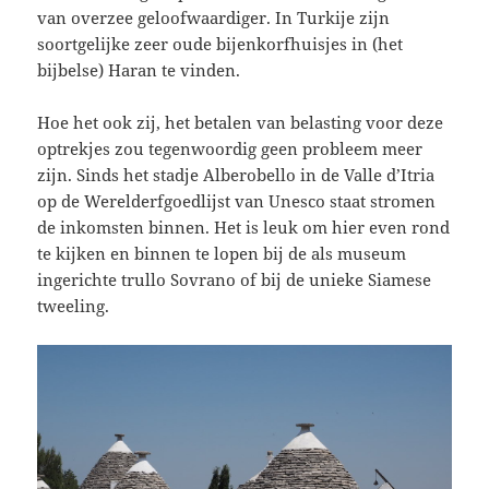
van overzee geloofwaardiger. In Turkije zijn
soortgelijke zeer oude bijenkorfhuisjes in (het
bijbelse) Haran te vinden.
Hoe het ook zij, het betalen van belasting voor deze
optrekjes zou tegenwoordig geen probleem meer
zijn. Sinds het stadje Alberobello in de Valle d’Itria
op de Werelderfgoedlijst van Unesco staat stromen
de inkomsten binnen. Het is leuk om hier even rond
te kijken en binnen te lopen bij de als museum
ingerichte trullo Sovrano of bij de unieke Siamese
tweeling.