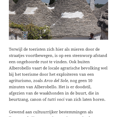
Terwijl de toeristen zich hier als mieren door de
straatjes voortbewegen, is op een steenworp afstand
een ongehoorde rust te vinden. Ook buiten
Alberobello vaart de locale agrarische bevolking wel
bij het toerisme door het exploiteren van een
agriturismo, zoals
Arco del Sole
, nog geen 10
minuten van Alberobello. Het is er doodstil,
afgezien van de waakhonden in de buurt, die in
beurtzang, canon of
tutti voci
van zich laten horen.
Gewend aan cultuurrijker bestemmingen als