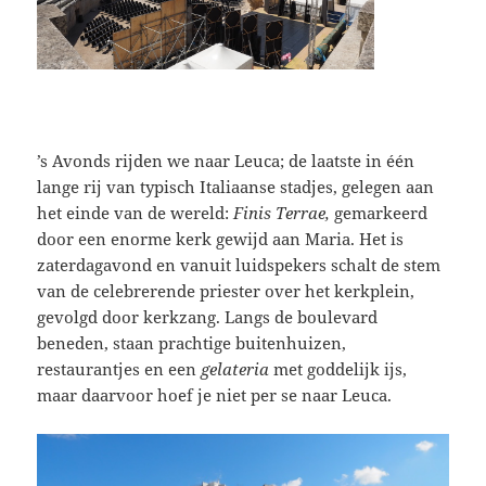
’s Avonds rijden we naar Leuca; de laatste in één
lange rij van typisch Italiaanse stadjes, gelegen aan
het einde van de wereld:
Finis Terrae,
gemarkeerd
door een enorme kerk gewijd aan Maria. Het is
zaterdagavond en vanuit luidspekers schalt de stem
van de celebrerende priester over het kerkplein,
gevolgd door kerkzang. Langs de boulevard
beneden, staan prachtige buitenhuizen,
restaurantjes en een
gelateria
met goddelijk ijs,
maar daarvoor hoef je niet per se naar Leuca.