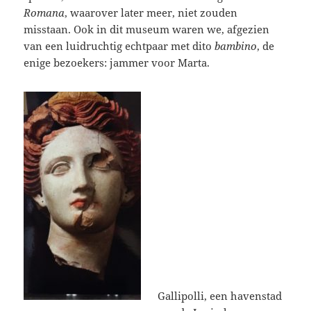
Romana
, waarover later meer, niet zouden
misstaan. Ook in dit museum waren we, afgezien
van een luidruchtig echtpaar met dito
bambino
, de
enige bezoekers: jammer voor Marta.
Gallipolli, een havenstad