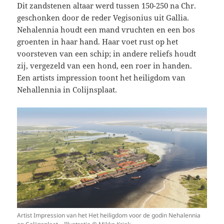
Dit zandstenen altaar werd tussen 150-250 na Chr.
geschonken door de reder Vegisonius uit Gallia.
Nehalennia houdt een mand vruchten en een bos
groenten in haar hand. Haar voet rust op het
voorsteven van een schip; in andere reliefs houdt
zij, vergezeld van een hond, een roer in handen.
Een artists impression toont het heiligdom van
Nehallennia in Colijnsplaat.
Artist Impression van het Het heiligdom voor de godin Nehalennia