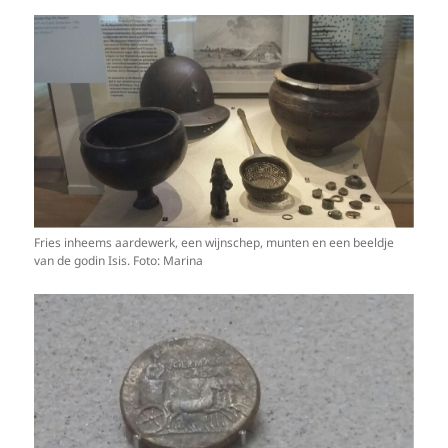
Fries inheems aardewerk, een wijnschep, munten en een beeldje
van de godin Isis. Foto: Marina