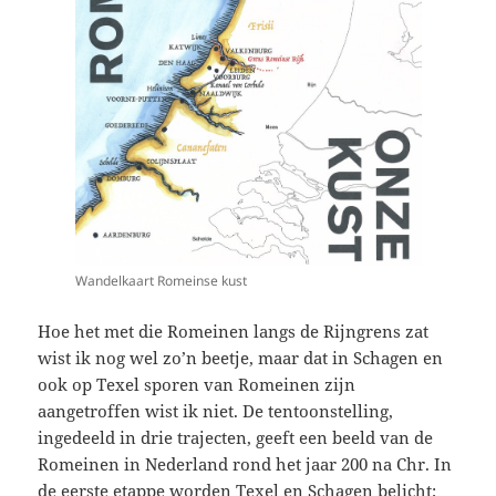
Wandelkaart Romeinse kust
Hoe het met die Romeinen langs de Rijngrens zat
wist ik nog wel zo’n beetje, maar dat in Schagen en
ook op Texel sporen van Romeinen zijn
aangetroffen wist ik niet. De tentoonstelling,
ingedeeld in drie trajecten, geeft een beeld van de
Romeinen in Nederland rond het jaar 200 na Chr. In
de eerste etappe worden Texel en Schagen belicht;