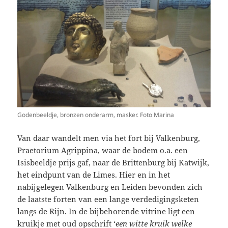
Godenbeeldje, bronzen onderarm, masker. Foto Marina
Van daar wandelt men via het fort bij Valkenburg,
Praetorium Agrippina, waar de bodem o.a. een
Isisbeeldje prijs gaf, naar de Brittenburg bij Katwijk,
het eindpunt van de Limes. Hier en in het
nabijgelegen Valkenburg en Leiden bevonden zich
de laatste forten van een lange verdedigingsketen
langs de Rijn. In de bijbehorende vitrine ligt een
kruikje met oud opschrift ‘
een witte kruik welke