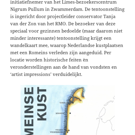
initiatiefnemer van het Limes-bezoekerscentrum
Nigrum Pullum in Zwammerdam. De tentoonstelling
is ingericht door projectleider conservator Tanja
van der Zon van het RMO. De bezoeker van deze
speciaal voor gezinnen bedoelde (maar daarom niet
minder interessante) tentoonstelling krijgt een
wandelkaart mee, waarop Nederlandse kustplaatsen
met een Romeins verleden zijn aangeduid. Per
locatie worden historische feiten èn
veronderstellingen aan de hand van vondsten en
‘artist impressions’ verduidelijkt.