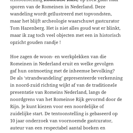
sporen van de Romeinen in Nederland. Deze
wandeling wordt geïlustreerd met topvondsten,
maar het blijft archeologie waarschuwt gastcurator
Tom Hazenberg. Het is niet alles goud wat er blinkt,
maar ik zag toch veel objecten met een in historisch
opzicht gouden randje !
Hoe zagen de woon- en werkplekken van die
Romeinen in Nederland eruit en welke gevolgen
gaf hun ontmoeting met de inheemse bevolking?
De als ‘strandwandeling’ gepresenteerde verkenning
in noord-zuid richting wijkt af van de traditionele
presentatie van Romeins Nederland, langs de
noordgrens van het Romeinse Rijk gevormd door de
Rijn. Je kunt kiezen voor een noordelijke of
zuidelijke start. De tentoonstelling is gebaseerd op
10 jaar onderzoek van voornoemde gastcurator,
auteur van een respectabel aantal boeken en