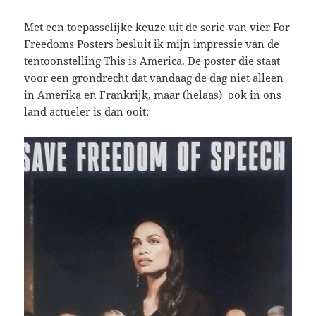
Met een toepasselijke keuze uit de serie van vier For
Freedoms Posters besluit ik mijn impressie van de
tentoonstelling This is America. De poster die staat
voor een grondrecht dat vandaag de dag niet alleen
in Amerika en Frankrijk, maar (helaas) ook in ons
land actueler is dan ooit: