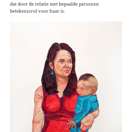
dat door de relatie met bepaalde personen
betekenisvol voor haar is.