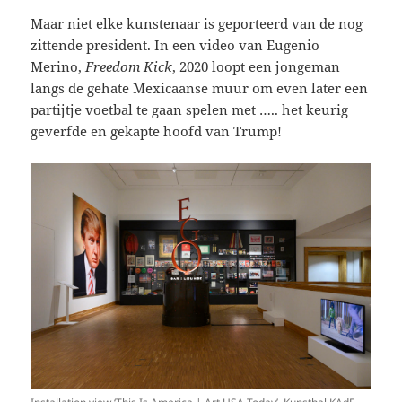
Maar niet elke kunstenaar is geporteerd van de nog
zittende president. In een video van Eugenio
Merino,
Freedom Kick
, 2020 loopt een jongeman
langs de gehate Mexicaanse muur om even later een
partijtje voetbal te gaan spelen met ….. het keurig
geverfde en gekapte hoofd van Trump!