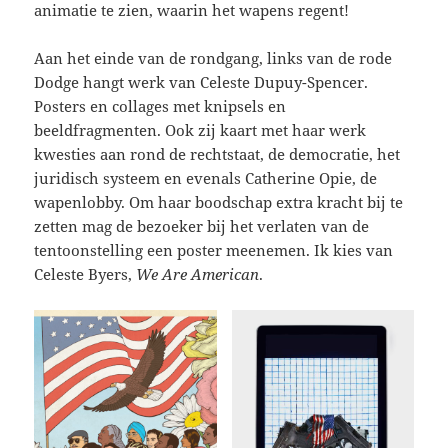
animatie te zien, waarin het wapens regent!
Aan het einde van de rondgang, links van de rode
Dodge hangt werk van Celeste Dupuy-Spencer.
Posters en collages met knipsels en
beeldfragmenten. Ook zij kaart met haar werk
kwesties aan rond de rechtstaat, de democratie, het
juridisch systeem en evenals Catherine Opie, de
wapenlobby. Om haar boodschap extra kracht bij te
zetten mag de bezoeker bij het verlaten van de
tentoonstelling een poster meenemen. Ik kies van
Celeste Byers,
We Are American
.