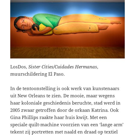
LosDos,
Sister Cities/Cuidades Hermanas
,
muurschildering El Paso.
In de tentoonstelling is ook werk van kunstenaars
uit New Orleans te zien. De mooie, maar wegens
haar koloniale geschiedenis beruchte, stad werd in
2005 zwaar getroffen door de orkaan Katrina. Ook
Gina Phillips raakte haar huis kwijt. Met een
speciale quilt-machine voorzien van een ‘lange arm’
tekent zij portretten met naald en draad op textiel