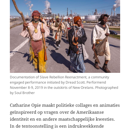
Documentation of Slave Rebellion Reenactment, a community
engaged performance initiated by Dread Scott. Performend
November 8-9, 2019 in the outskirts of New Orelans. Photographed
by Soul Brother
Catharine Opie maakt politieke collages en animaties
geïnspireerd op vragen over de Amerikaanse
identiteit en en andere maatschappelijke kwesties.
In de tentoonstelling is een indrukwekkende