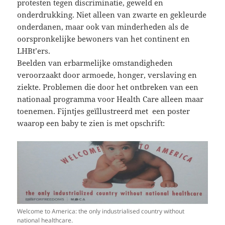
protesten tegen discriminatie, geweld en
onderdrukking. Niet alleen van zwarte en gekleurde
onderdanen, maar ook van minderheden als de
oorspronkelijke bewoners van het continent en
LHBt’ers.
Beelden van erbarmelijke omstandigheden
veroorzaakt door armoede, honger, verslaving en
ziekte. Problemen die door het ontbreken van een
nationaal programma voor Health Care alleen maar
toenemen. Fijntjes geïllustreerd met een poster
waarop een baby te zien is met opschrift:
Welcome to America: the only industrialised country without
national healthcare.