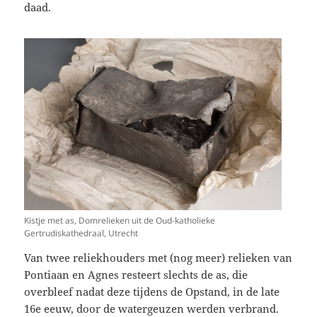
daad.
Kistje met as, Domrelieken uit de Oud-katholieke
Gertrudiskathedraal, Utrecht
Van twee reliekhouders met (nog meer) relieken van
Pontiaan en Agnes resteert slechts de as, die
overbleef nadat deze tijdens de Opstand, in de late
16e eeuw, door de watergeuzen werden verbrand.