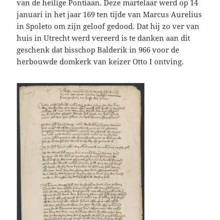
van de heilige Pontiaan. Deze martelaar werd op 14
januari in het jaar 169 ten tijde van Marcus Aurelius
in Spoleto om zijn geloof gedood. Dat hij zo ver van
huis in Utrecht werd vereerd is te danken aan dit
geschenk dat bisschop Balderik in 966 voor de
herbouwde domkerk van keizer Otto I ontving.