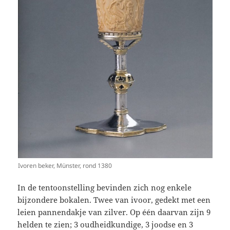
Ivoren beker, Münster, rond 1380
In de tentoonstelling bevinden zich nog enkele
bijzondere bokalen. Twee van ivoor, gedekt met een
leien pannendakje van zilver. Op één daarvan zijn 9
helden te zien; 3 oudheidkundige, 3 joodse en 3