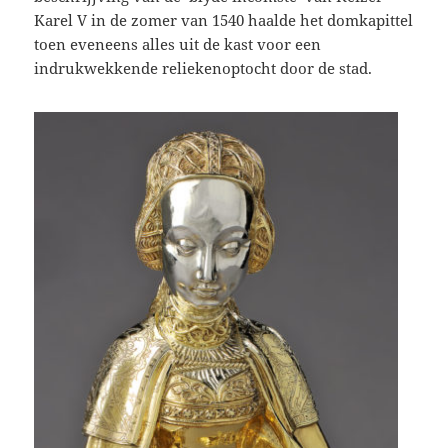
Karel V in de zomer van 1540 haalde het domkapittel
toen eveneens alles uit de kast voor een
indrukwekkende reliekenoptocht door de stad.