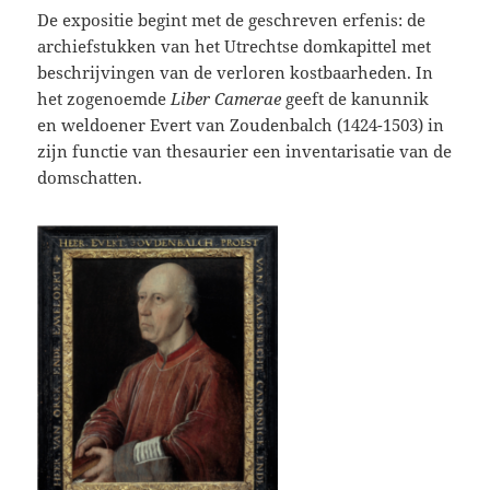
De expositie begint met de geschreven erfenis: de
archiefstukken van het Utrechtse domkapittel met
beschrijvingen van de verloren kostbaarheden. In
het zogenoemde
Liber Camerae
geeft de kanunnik
en weldoener Evert van Zoudenbalch (1424-1503) in
zijn functie van thesaurier een inventarisatie van de
domschatten.