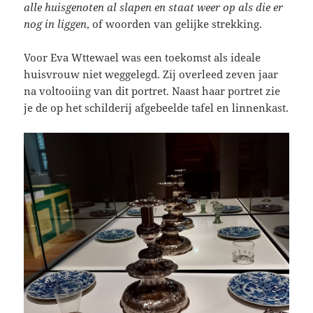
alle huisgenoten al slapen en staat weer op als die er
nog in liggen
, of woorden van gelijke strekking.
Voor Eva Wttewael was een toekomst als ideale
huisvrouw niet weggelegd. Zij overleed zeven jaar
na voltooiing van dit portret. Naast haar portret zie
je de op het schilderij afgebeelde tafel en linnenkast.