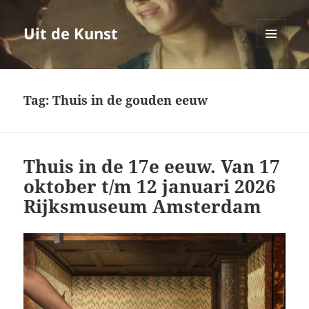
Uit de Kunst
MENU
EN
WIDGETS
Tag:
Thuis in de gouden eeuw
Thuis in de 17e eeuw. Van 17
oktober t/m 12 januari 2026
Rijksmuseum Amsterdam