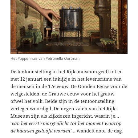
Het Poppenhuis van Petronella Oortman
De tentoonstelling in het Rijksmuseum geeft tot en
met 12 januari een inkijkje in het levensritme van
de mensen in de 17e eeuw. De Gouden Eeuw voor de
welgestelden; de Grauwe eeuw voor het grauw
ofwel het volk. Beide zijn in de tentoonstelling
vertegenwoordigd. De negen zalen van het Rijks
Museum zijn als kijkdozen ingericht, waarin je…
‘
van het eerste morgenlicht tot het moment waarop
de kaarsen gedoofd worden’
… wandelt door de dag.