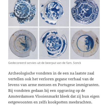
Gedecoreerd servies uit de beerput van de fam. Sonck
Archeologische vondsten in de een na laatste zaal
vertellen ook het verloren gegane verhaal van de
levens van arme mensen en Portugese immigranten.
Bij vondsten gedaan bij een opgraving op de
Amsterdamsen Vlooienmarkt bleek dat zij hun eigen
eetgewoonten en zelfs kookpotten meebrachten.