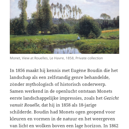
Monet, View at Rouelles, Le Havre, 1858, Private collection
In 1856 maakt hij kennis met Eugène Boudin die het
landschap als een zelfstandig genre behandelde,
zònder mythologisch of historisch onderwerp.
Samen werkend in de openlucht ontstaan Monets
eerste landschappelijke impressies, zoals het
Gezicht
vanuit Rouelle
, dat hij in 1858 als 18-jarige
schilderde. Boudin had Monets ogen geopend voor
kleuren en vormen in de natuur en het weergeven
van licht en wolken boven een lage horizon. In 1862