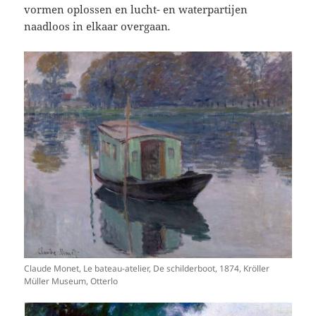
vormen oplossen en lucht- en waterpartijen
naadloos in elkaar overgaan
.
Claude Monet, Le bateau-atelier, De schilderboot, 1874, Kröller
Müller Museum, Otterlo