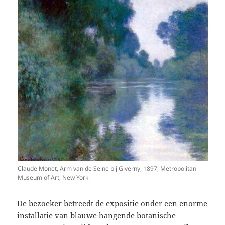
Claude Monet, Arm van de Seine bij Giverny, 1897, Metropolitan
Museum of Art, New York
De bezoeker betreedt de expositie onder een enorme
installatie van blauwe hangende botanische