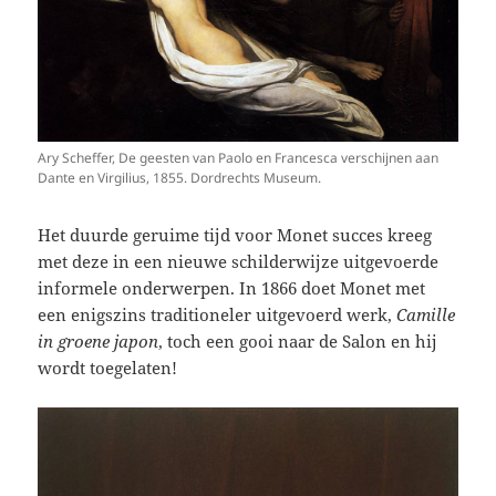
Ary Scheffer, De geesten van Paolo en Francesca verschijnen aan
Dante en Virgilius, 1855. Dordrechts Museum.
Het duurde geruime tijd voor Monet succes kreeg
met deze in een nieuwe schilderwijze uitgevoerde
informele onderwerpen. In 1866 doet Monet met
een enigszins traditioneler uitgevoerd werk,
Camille
in groene japon
, toch een gooi naar de Salon en hij
wordt toegelaten!