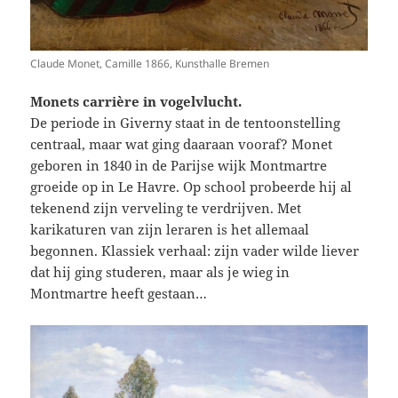
Claude Monet, Camille 1866, Kunsthalle Bremen
Monets carrière in vogelvlucht.
De periode in Giverny staat in de tentoonstelling
centraal, maar wat ging daaraan vooraf? Monet
geboren in 1840 in de Parijse wijk Montmartre
groeide op in Le Havre. Op school probeerde hij al
tekenend zijn verveling te verdrijven. Met
karikaturen van zijn leraren is het allemaal
begonnen. Klassiek verhaal: zijn vader wilde liever
dat hij ging studeren, maar als je wieg in
Montmartre heeft gestaan…