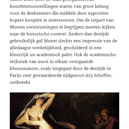
kunsttentoonstellingen waren van groot belang
voor de deelnemers die middels deze exposities
kopers hoopten te interesseren. Om de impact van
Monets vernieuwingen te begrijpen moeten kijken
naar de historische context. Ànders dan destijds
gebruikelijk gaf Monet slechts een impressie van de
alledaagse werkelijkheid, geschilderd in een
kleurrijk on-academisch palet. Ook de academische
techniek van mooi in elkaar overgaande
kleurnuances, zoals toegepast door de destijds in
Parijs zeer gewaardeerde tijdgenoot Ary Scheffer,
ontbreekt.