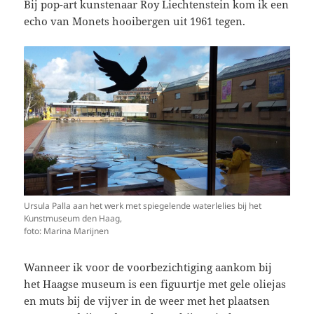
Bij pop-art kunstenaar Roy Liechtenstein kom ik een
echo van Monets hooibergen uit 1961 tegen.
Ursula Palla aan het werk met spiegelende waterlelies bij het
Kunstmuseum den Haag,
foto: Marina Marijnen
Wanneer ik voor de voorbezichtiging aankom bij
het Haagse museum is een figuurtje met gele oliejas
en muts bij de vijver in de weer met het plaatsen