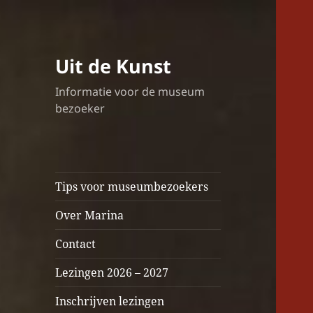
Uit de Kunst
Informatie voor de museum
bezoeker
Tips voor museumbezoekers
Over Marina
Contact
Lezingen 2026 – 2027
Inschrijven lezingen