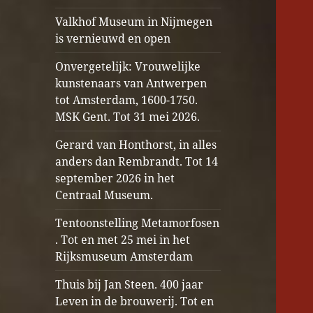
Valkhof Museum in Nijmegen
is vernieuwd en open
Onvergetelijk: Vrouwelijke
kunstenaars van Antwerpen
tot Amsterdam, 1600-1750.
MSK Gent. Tot 31 mei 2026.
Gerard van Honthorst, in alles
anders dan Rembrandt. Tot 14
september 2026 in het
Centraal Museum.
Tentoonstelling Metamorfosen
. Tot en met 25 mei in het
Rijksmuseum Amsterdam
Thuis bij Jan Steen. 400 jaar
Leven in de brouwerij. Tot en