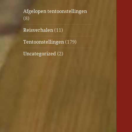
Afgelopen tentoonstellingen
(8)
Reisverhalen
(11)
Tentoonstellingen
(179)
Uncategorized
(2)