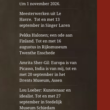
t/m 1 november 2026.
Meesterwerken uit Le
Havre. Tot en met 13
september in Singer Laren
Pekka Halonen; een ode aan
Finland. Tot en met 16
augustus in Rijksmuseum
Twenthe Enschede
Amrita Sher-Gil: Europa is van
Picasso, India is van mij, tot en
met 20 september in het
Drents Museum, Assen
Lou Loeber: Kunstenaar en
idealist. Tot en met 27
september in Stedelijk
Museum Schiedam