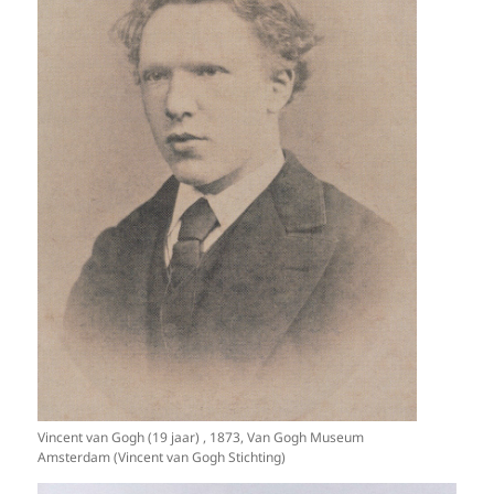
Vincent van Gogh (19 jaar) , 1873, Van Gogh Museum
Amsterdam (Vincent van Gogh Stichting)