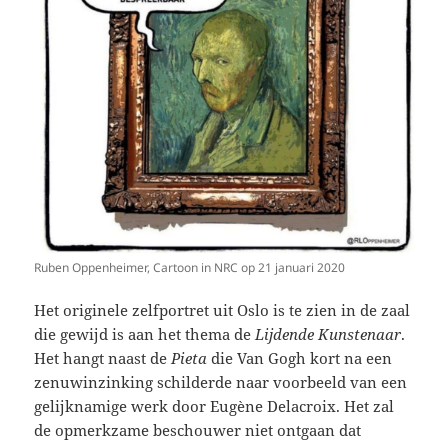
Ruben Oppenheimer, Cartoon in NRC op 21 januari 2020
Het originele zelfportret uit Oslo is te zien in de zaal
die gewijd is aan het thema de
Lijdende Kunstenaar
.
Het hangt naast de
Pieta
die Van Gogh kort na een
zenuwinzinking schilderde naar voorbeeld van een
gelijknamige werk door Eugène Delacroix. Het zal
de opmerkzame beschouwer niet ontgaan dat