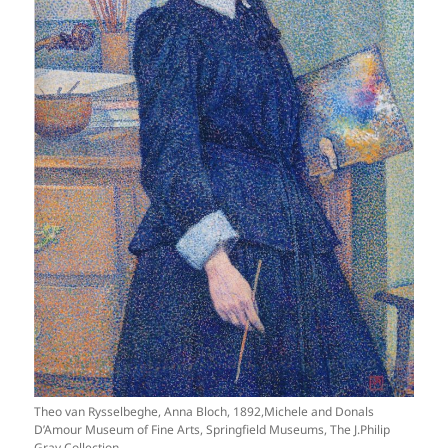
Theo van Rysselbeghe, Anna Bloch, 1892,Michele and Donals
D’Amour Museum of Fine Arts, Springfield Museums, The J.Philip
Gray Collection