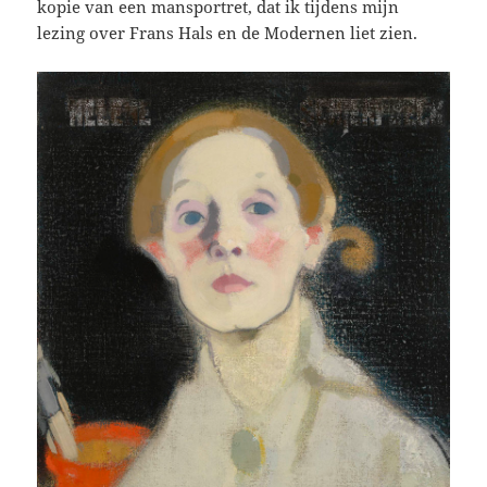
kopie van een mansportret, dat ik tijdens mijn
lezing over Frans Hals en de Modernen liet zien.