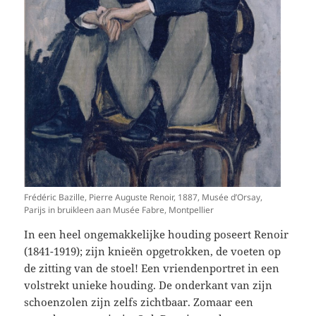
Frédéric Bazille, Pierre Auguste Renoir, 1887, Musée d’Orsay,
Parijs in bruikleen aan Musée Fabre, Montpellier
In een heel ongemakkelijke houding poseert Renoir
(1841-1919); zijn knieën opgetrokken, de voeten op
de zitting van de stoel! Een vriendenportret in een
volstrekt unieke houding. De onderkant van zijn
schoenzolen zijn zelfs zichtbaar. Zomaar een