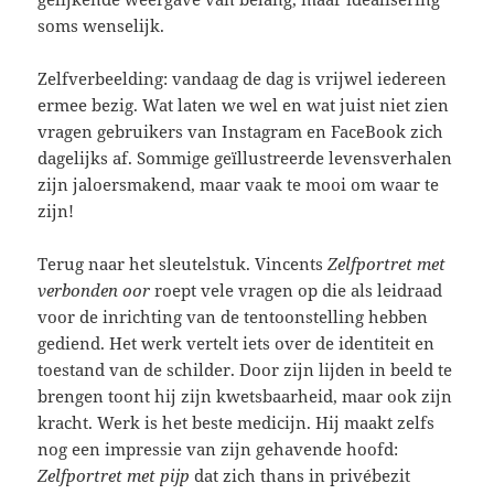
soms wenselijk.
Zelfverbeelding: vandaag de dag is vrijwel iedereen
ermee bezig. Wat laten we wel en wat juist niet zien
vragen gebruikers van Instagram en FaceBook zich
dagelijks af. Sommige geïllustreerde levensverhalen
zijn jaloersmakend, maar vaak te mooi om waar te
zijn!
Terug naar het sleutelstuk. Vincents
Zelfportret met
verbonden oor
roept vele vragen op die als leidraad
voor de inrichting van de tentoonstelling hebben
gediend. Het werk vertelt iets over de identiteit en
toestand van de schilder. Door zijn lijden in beeld te
brengen toont hij zijn kwetsbaarheid, maar ook zijn
kracht. Werk is het beste medicijn. Hij maakt zelfs
nog een impressie van zijn gehavende hoofd:
Zelfportret met pijp
dat zich thans in privébezit