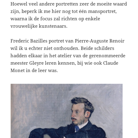
Hoewel veel andere portretten zeer de moeite waard
zijn, beperk ik me hier nog tot één mansportret,
waarna ik de focus zal richten op enkele
vrouwelijke kunstenaars.
Frederic Bazilles portret van Pierre-Auguste Renoir
wil ik u echter niet onthouden. Beide schilders
hadden elkaar in het atelier van de gerenommeerde
meester Gleyre leren kennen, bij wie ook Claude
Monet in de leer was.