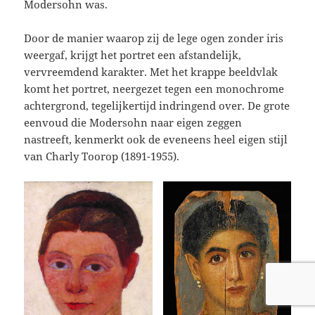
Modersohn was.
Door de manier waarop zij de lege ogen zonder iris
weergaf, krijgt het portret een afstandelijk,
vervreemdend karakter. Met het krappe beeldvlak
komt het portret, neergezet tegen een monochrome
achtergrond, tegelijkertijd indringend over. De grote
eenvoud die Modersohn naar eigen zeggen
nastreeft, kenmerkt ook de eveneens heel eigen stijl
van Charly Toorop (1891-1955).