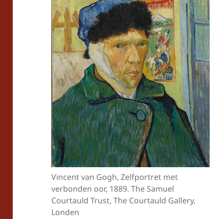
Vincent van Gogh, Zelfportret met
verbonden oor, 1889. The Samuel
Courtauld Trust, The Courtauld Gallery,
Londen