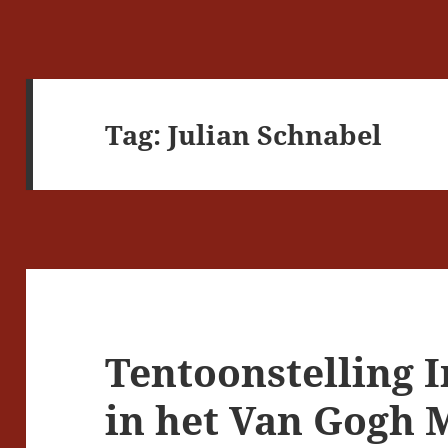
Tag:
Julian Schnabel
Tentoonstelling I
in het Van Gogh