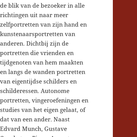
de blik van de bezoeker in alle
richtingen uit naar meer
zelfportretten van zijn hand en
kunstenaarsportretten van
anderen. Dichtbij zijn de
portretten die vrienden en
tijdgenoten van hem maakten
en langs de wanden portretten
van eigentijdse schilders en
schilderessen. Autonome
portretten, vingeroefeningen en
studies van het eigen gelaat, of
dat van een ander. Naast
Edvard Munch, Gustave