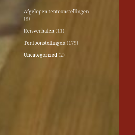
Afgelopen tentoonstellingen
(8)
Reisverhalen
(11)
Tentoonstellingen
(179)
Uncategorized
(2)