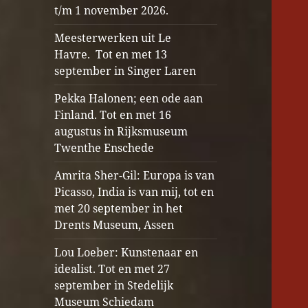
t/m 1 november 2026.
Meesterwerken uit Le
Havre. Tot en met 13
september in Singer Laren
Pekka Halonen; een ode aan
Finland. Tot en met 16
augustus in Rijksmuseum
Twenthe Enschede
Amrita Sher-Gil: Europa is van
Picasso, India is van mij, tot en
met 20 september in het
Drents Museum, Assen
Lou Loeber: Kunstenaar en
idealist. Tot en met 27
september in Stedelijk
Museum Schiedam