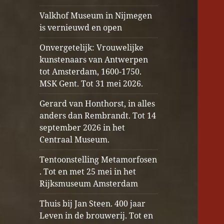
Valkhof Museum in Nijmegen
is vernieuwd en open
Onvergetelijk: Vrouwelijke
kunstenaars van Antwerpen
tot Amsterdam, 1600-1750.
MSK Gent. Tot 31 mei 2026.
Gerard van Honthorst, in alles
anders dan Rembrandt. Tot 14
september 2026 in het
Centraal Museum.
Tentoonstelling Metamorfosen
. Tot en met 25 mei in het
Rijksmuseum Amsterdam
Thuis bij Jan Steen. 400 jaar
Leven in de brouwerij. Tot en