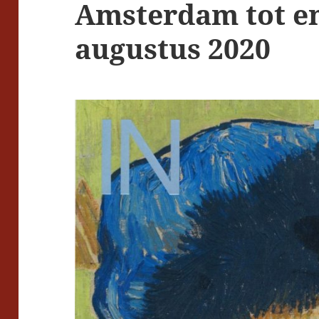
Amsterdam tot e
augustus 2020