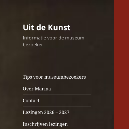
Uit de Kunst
Informatie voor de museum
bezoeker
Tips voor museumbezoekers
Over Marina
Contact
Lezingen 2026 – 2027
Inschrijven lezingen