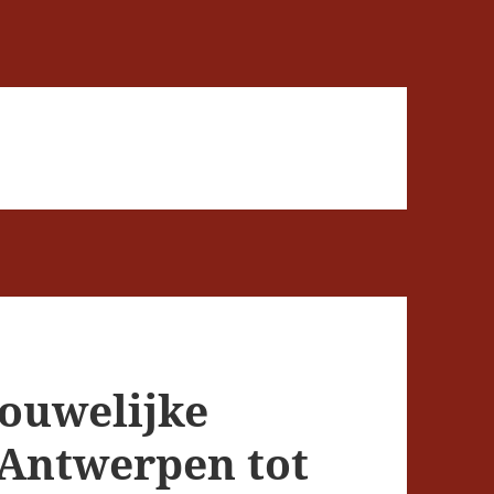
rouwelijke
 Antwerpen tot