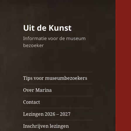
Uit de Kunst
Informatie voor de museum
bezoeker
Tips voor museumbezoekers
Over Marina
Contact
Lezingen 2026 – 2027
Inschrijven lezingen