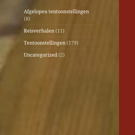
Afgelopen tentoonstellingen
(8)
Reisverhalen
(11)
Tentoonstellingen
(179)
Uncategorized
(2)