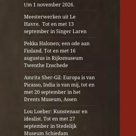
t/m 1 november 2026.
Meesterwerken uit Le
Havre. Tot en met 13
september in Singer Laren
Pekka Halonen; een ode aan
Finland. Tot en met 16
augustus in Rijksmuseum
Twenthe Enschede
Amrita Sher-Gil: Europa is van
Picasso, India is van mij, tot en
met 20 september in het
Drents Museum, Assen
Lou Loeber: Kunstenaar en
idealist. Tot en met 27
september in Stedelijk
Museum Schiedam