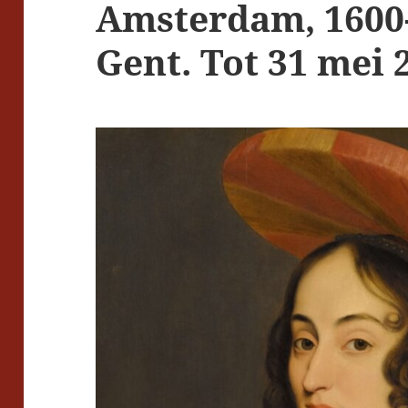
Amsterdam, 1600
Gent. Tot 31 mei 