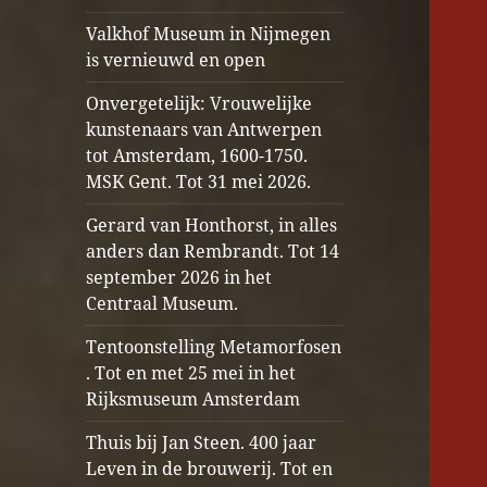
Valkhof Museum in Nijmegen
is vernieuwd en open
Onvergetelijk: Vrouwelijke
kunstenaars van Antwerpen
tot Amsterdam, 1600-1750.
MSK Gent. Tot 31 mei 2026.
Gerard van Honthorst, in alles
anders dan Rembrandt. Tot 14
september 2026 in het
Centraal Museum.
Tentoonstelling Metamorfosen
. Tot en met 25 mei in het
Rijksmuseum Amsterdam
Thuis bij Jan Steen. 400 jaar
Leven in de brouwerij. Tot en