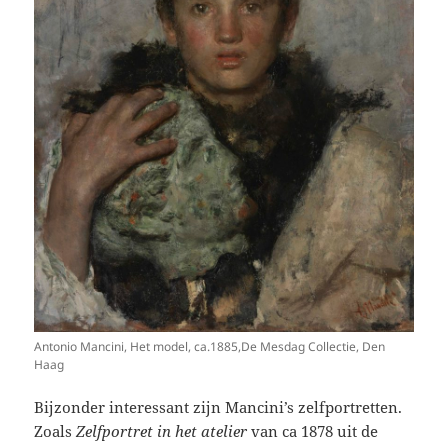
Antonio Mancini, Het model, ca.1885,De Mesdag Collectie, Den
Haag
Bijzonder interessant zijn Mancini’s zelfportretten.
Zoals
Zelfportret in het atelier
van ca 1878 uit de