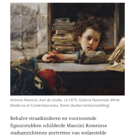
Antonio Mancini, Aan de studie, ca.1875, Galeria Nazionale d’Arte
Moderna et Contemporanea, Rome (buiten tentoonstelling)
Behalve straatkinderen en voornoemde
figuurstukken schilderde Mancini Romeinse
stadsgezichtenen portretten van welgestelde