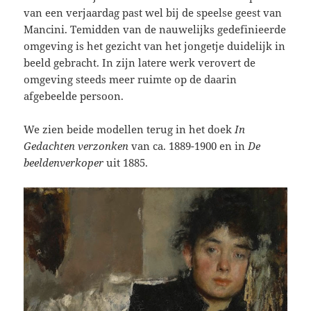
van een verjaardag past wel bij de speelse geest van
Mancini. Temidden van de nauwelijks gedefinieerde
omgeving is het gezicht van het jongetje duidelijk in
beeld gebracht. In zijn latere werk verovert de
omgeving steeds meer ruimte op de daarin
afgebeelde persoon.
We zien beide modellen terug in het doek
In
Gedachten
verzonken
van ca. 1889-1900 en in
De
beeldenverkoper
uit 1885.