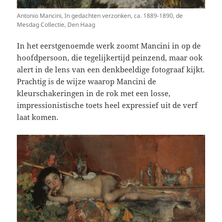
Antonio Mancini, In gedachten verzonken, ca. 1889-1890, de
Mesdag Collectie, Den Haag
In het eerstgenoemde werk zoomt Mancini in op de
hoofdpersoon, die tegelijkertijd peinzend, maar ook
alert in de lens van een denkbeeldige fotograaf kijkt.
Prachtig is de wijze waarop Mancini de
kleurschakeringen in de rok met een losse,
impressionistische toets heel expressief uit de verf
laat komen.