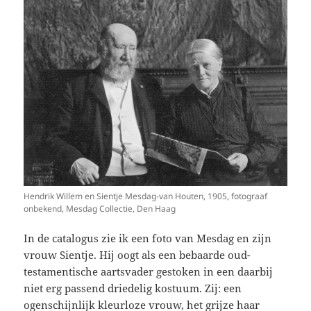
Hendrik Willem en Sientje Mesdag-van Houten, 1905, fotograaf
onbekend, Mesdag Collectie, Den Haag
In de catalogus zie ik een foto van Mesdag en zijn
vrouw Sientje. Hij oogt als een bebaarde oud-
testamentische aartsvader gestoken in een daarbij
niet erg passend driedelig kostuum. Zij: een
ogenschijnlijk kleurloze vrouw, het grijze haar