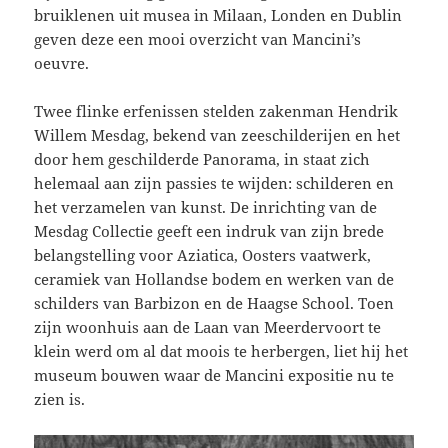
bruiklenen uit musea in Milaan, Londen en Dublin
geven deze een mooi overzicht van Mancini’s
oeuvre.
Twee flinke erfenissen stelden zakenman Hendrik
Willem Mesdag, bekend van zeeschilderijen en het
door hem geschilderde Panorama, in staat zich
helemaal aan zijn passies te wijden: schilderen en
het verzamelen van kunst. De inrichting van de
Mesdag Collectie geeft een indruk van zijn brede
belangstelling voor Aziatica, Oosters vaatwerk,
ceramiek van Hollandse bodem en werken van de
schilders van Barbizon en de Haagse School. Toen
zijn woonhuis aan de Laan van Meerdervoort te
klein werd om al dat moois te herbergen, liet hij het
museum bouwen waar de Mancini expositie nu te
zien is.