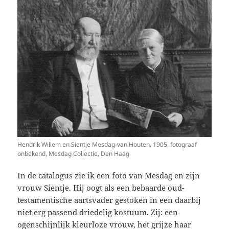
Hendrik Willem en Sientje Mesdag-van Houten, 1905, fotograaf
onbekend, Mesdag Collectie, Den Haag
In de catalogus zie ik een foto van Mesdag en zijn
vrouw Sientje. Hij oogt als een bebaarde oud-
testamentische aartsvader gestoken in een daarbij
niet erg passend driedelig kostuum. Zij: een
ogenschijnlijk kleurloze vrouw, het grijze haar