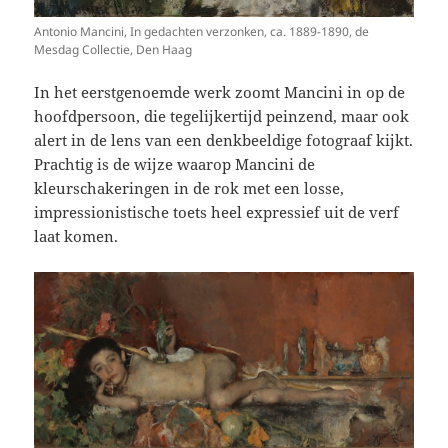
Antonio Mancini, In gedachten verzonken, ca. 1889-1890, de
Mesdag Collectie, Den Haag
In het eerstgenoemde werk zoomt Mancini in op de
hoofdpersoon, die tegelijkertijd peinzend, maar ook
alert in de lens van een denkbeeldige fotograaf kijkt.
Prachtig is de wijze waarop Mancini de
kleurschakeringen in de rok met een losse,
impressionistische toets heel expressief uit de verf
laat komen.