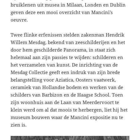
bruiklenen uit musea in Milaan, Londen en Dublin
geven deze een mooi overzicht van Mancini’s
oeuvre.
Twee flinke erfenissen stelden zakenman Hendrik
Willem Mesdag, bekend van zeeschilderijen en het
door hem geschilderde Panorama, in staat zich
helemaal aan zijn passies te wijden: schilderen en
het verzamelen van kunst. De inrichting van de
Mesdag Collectie geeft een indruk van zijn brede
belangstelling voor Aziatica, Oosters vaatwerk,
ceramiek van Hollandse bodem en werken van de
schilders van Barbizon en de Haagse School. Toen
zijn woonhuis aan de Laan van Meerdervoort te
klein werd om al dat moois te herbergen, liet hij het
museum bouwen waar de Mancini expositie nu te
zien is.