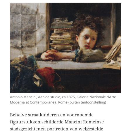
Antonio Mancini, Aan de studie, ca.1875, Galeria Nazionale d’Arte
Moderna et Contemporanea, Rome (buiten tentoonstelling)
Behalve straatkinderen en voornoemde
figuurstukken schilderde Mancini Romeinse
stadsgezichtenen portretten van welgestelde