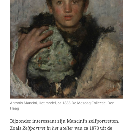
Antonio Mancini, Het model, ca.1885,De Mesdag Collectie, Den
Haag
Bijzonder interessant zijn Mancini’s zelfportretten.
Zoals
Zelfportret in het atelier
van ca 1878 uit de