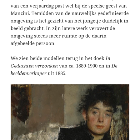
van een verjaardag past wel bij de speelse geest van
Mancini. Temidden van de nauwelijks gedefinieerde
omgeving is het gezicht van het jongetje duidelijk in
beeld gebracht. In zijn latere werk verovert de
omgeving steeds meer ruimte op de daarin
afgebeelde persoon.
We zien beide modellen terug in het doek
In
Gedachten
verzonken
van ca. 1889-1900 en in
De
beeldenverkoper
uit 1885.