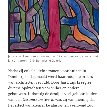
Jacoba van Heemskerck, ontwerp no 19 voor glasraam, aquarel met
krijt en karton, 1919, Berlinische Galerie
Nadat zij enkele kleine ramen voor huizen in
Domburg had gemaakt werd haar hoop op orders
van architecten vervuld. Door Jan Buijs kreeg ze
diverse opdrachten voor villa’s en andere
gebouwen. Indachtig de destijds veel gehoorde idee
van een
Gesamtkunstwerk
, was zij van mening dat
het effect van kleurrijke glasramen verhoogd zou