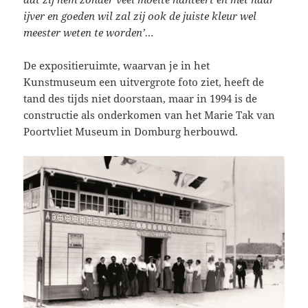
ijver en goeden wil zal zij ook de juiste kleur wel
meester weten te worden’…
De expositieruimte, waarvan je in het
Kunstmuseum een uitvergrote foto ziet, heeft de
tand des tijds niet doorstaan, maar in 1994 is de
constructie als onderkomen van het Marie Tak van
Poortvliet Museum in Domburg herbouwd.