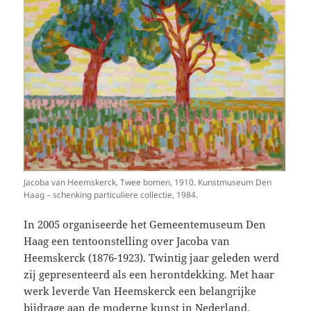
Jacoba van Heemskerck, Twee bomen, 1910. Kunstmuseum Den
Haag – schenking particuliere collectie, 1984.
In 2005 organiseerde het Gemeentemuseum Den
Haag een tentoonstelling over Jacoba van
Heemskerck (1876-1923). Twintig jaar geleden werd
zij gepresenteerd als een herontdekking. Met haar
werk leverde Van Heemskerck een belangrijke
bijdrage aan de moderne kunst in Nederland.