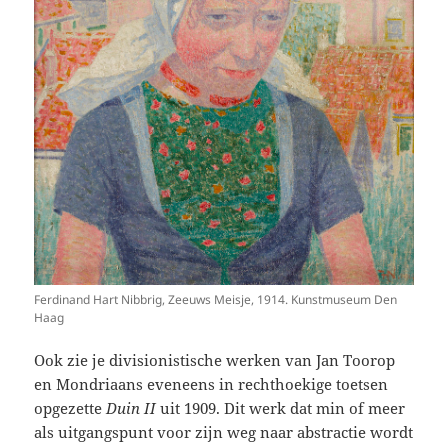
Ferdinand Hart Nibbrig, Zeeuws Meisje, 1914. Kunstmuseum Den
Haag
Ook zie je divisionistische werken van Jan Toorop
en Mondriaans eveneens in rechthoekige toetsen
opgezette
Duin II
uit 1909. Dit werk dat min of meer
als uitgangspunt voor zijn weg naar abstractie wordt