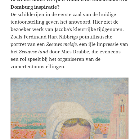
Domburg inspiratie?
De schilderijen in de eerste zaal van de huidige
tentoonstelling geven het antwoord. Hier ziet de
bezoeker werk van Jacoba’s kleurrijke tijdgenoten.
Zoals Ferdinand Hart Nibbrigs pointillistische
portret van een
Zeeuws meisje
, een ijle impressie van
het
Zeeuwse land
door Mies Drabbe, die eveneens
een rol speelt bij het organiseren van de
zomertentoonstellingen.