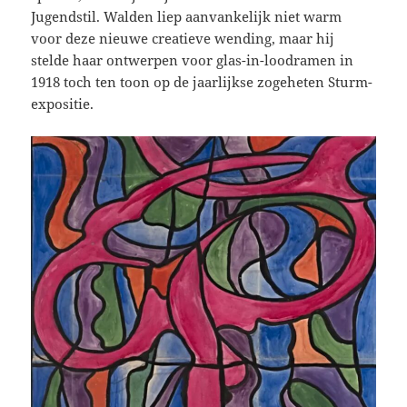
Jugendstil. Walden liep aanvankelijk niet warm
voor deze nieuwe creatieve wending, maar hij
stelde haar ontwerpen voor glas-in-loodramen in
1918 toch ten toon op de jaarlijkse zogeheten Sturm-
expositie.