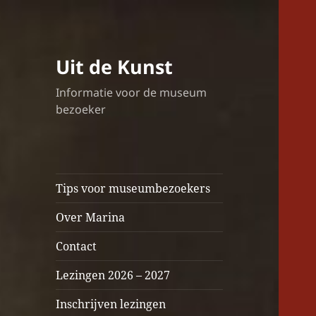
Uit de Kunst
Informatie voor de museum
bezoeker
Tips voor museumbezoekers
Over Marina
Contact
Lezingen 2026 – 2027
Inschrijven lezingen