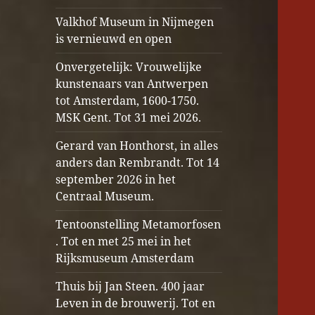
Valkhof Museum in Nijmegen
is vernieuwd en open
Onvergetelijk: Vrouwelijke
kunstenaars van Antwerpen
tot Amsterdam, 1600-1750.
MSK Gent. Tot 31 mei 2026.
Gerard van Honthorst, in alles
anders dan Rembrandt. Tot 14
september 2026 in het
Centraal Museum.
Tentoonstelling Metamorfosen
. Tot en met 25 mei in het
Rijksmuseum Amsterdam
Thuis bij Jan Steen. 400 jaar
Leven in de brouwerij. Tot en