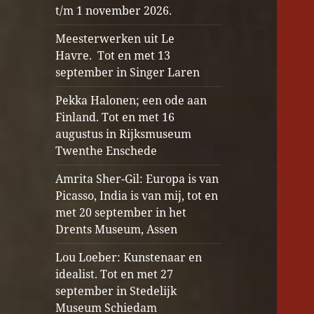
t/m 1 november 2026.
Meesterwerken uit Le
Havre. Tot en met 13
september in Singer Laren
Pekka Halonen; een ode aan
Finland. Tot en met 16
augustus in Rijksmuseum
Twenthe Enschede
Amrita Sher-Gil: Europa is van
Picasso, India is van mij, tot en
met 20 september in het
Drents Museum, Assen
Lou Loeber: Kunstenaar en
idealist. Tot en met 27
september in Stedelijk
Museum Schiedam