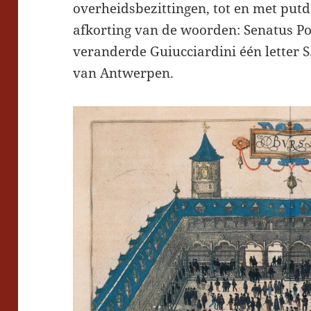
overheidsbezittingen, tot en met putd
afkorting van de woorden: Senatus 
veranderde Guiucciardini één letter S.
van Antwerpen.