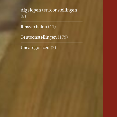
Afgelopen tentoonstellingen
(8)
Reisverhalen
(11)
Tentoonstellingen
(179)
Uncategorized
(2)