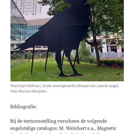
Florentijn Hofman, Grote zwartgeverfd silhouet van zwarte vogel,
Foto Marina Marijnen
Bibliografie:
Bij de tentoonstelling verscheen de volgende
engelstalige catalogus: M. Weinhart e.a.,
Magnetic