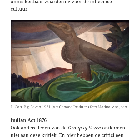
onmiskenbaar waardering voor de inheemse
cultuur.
E. Carr, Big Raven 1931 (Art Canada Institute) foto Marina Marijnen
Indian Act 1876
Ook andere leden van de
Group of Seven
ontkomen
niet aan deze kritiek. En hier hebben de critici een