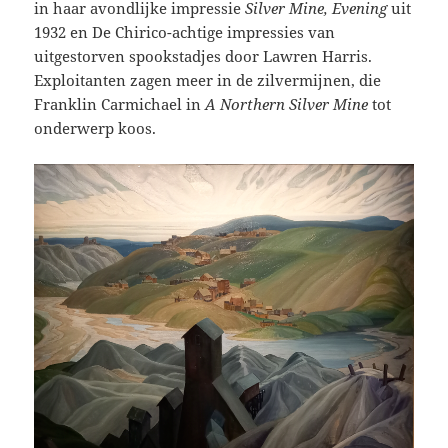
in haar avondlijke impressie
Silver Mine, Evening
uit
1932 en De Chirico-achtige impressies van
uitgestorven spookstadjes door Lawren Harris.
Exploitanten zagen meer in de zilvermijnen, die
Franklin Carmichael in
A Northern Silver Mine
tot
onderwerp koos.