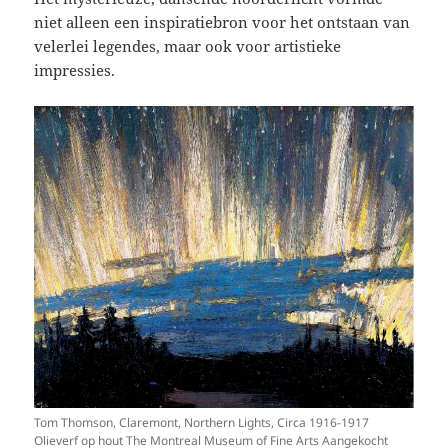
niet alleen een inspiratiebron voor het ontstaan van
velerlei legendes, maar ook voor artistieke
impressies.
Tom Thomson, Claremont, Northern Lights, Circa 1916-1917
Olieverf op hout The Montreal Museum of Fine Arts Aangekocht