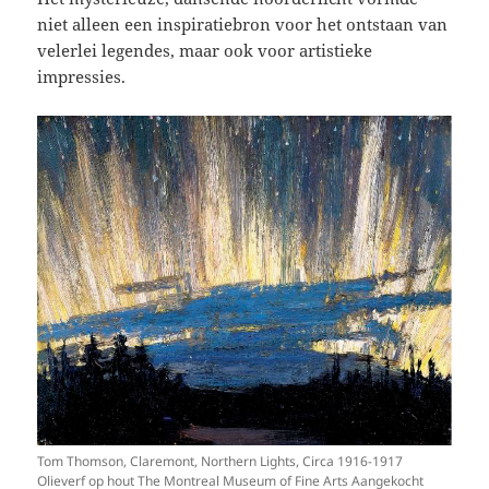
niet alleen een inspiratiebron voor het ontstaan van
velerlei legendes, maar ook voor artistieke
impressies.
Tom Thomson, Claremont, Northern Lights, Circa 1916-1917
Olieverf op hout The Montreal Museum of Fine Arts Aangekocht