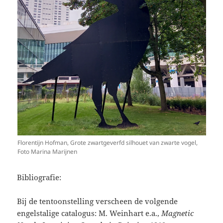
Florentijn Hofman, Grote zwartgeverfd silhouet van zwarte vogel,
Foto Marina Marijnen
Bibliografie:
Bij de tentoonstelling verscheen de volgende
engelstalige catalogus: M. Weinhart e.a.,
Magnetic