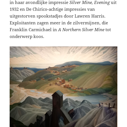
in haar avondlijke impressie
Silver Mine, Evening
uit
1932 en De Chirico-achtige impressies van
uitgestorven spookstadjes door Lawren Harris.
Exploitanten zagen meer in de zilvermijnen, die
Franklin Carmichael in
A Northern Silver Mine
tot
onderwerp koos.