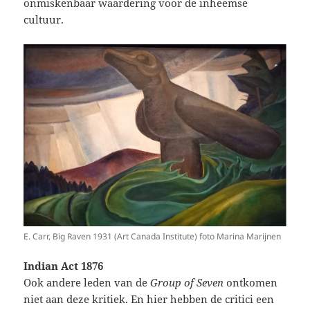
onmiskenbaar waardering voor de inheemse
cultuur.
E. Carr, Big Raven 1931 (Art Canada Institute) foto Marina Marijnen
Indian Act 1876
Ook andere leden van de
Group of Seven
ontkomen
niet aan deze kritiek. En hier hebben de critici een