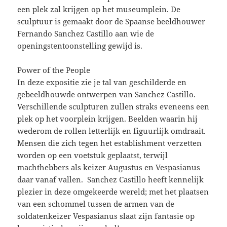
een plek zal krijgen op het museumplein. De
sculptuur is gemaakt door de Spaanse beeldhouwer
Fernando Sanchez Castillo aan wie de
openingstentoonstelling gewijd is.
Power of the People
In deze expositie zie je tal van geschilderde en
gebeeldhouwde ontwerpen van Sanchez Castillo.
Verschillende sculpturen zullen straks eveneens een
plek op het voorplein krijgen. Beelden waarin hij
wederom de rollen letterlijk en figuurlijk omdraait.
Mensen die zich tegen het establishment verzetten
worden op een voetstuk geplaatst, terwijl
machthebbers als keizer Augustus en Vespasianus
daar vanaf vallen. Sanchez Castillo heeft kennelijk
plezier in deze omgekeerde wereld; met het plaatsen
van een schommel tussen de armen van de
soldatenkeizer Vespasianus slaat zijn fantasie op