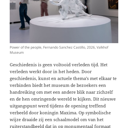
Power of the people, Fernando Sanchez Castillo, 2026, Valkhof
Museum
Geschiedenis is geen voltooid verleden tijd. Het
verleden werkt door in het heden. Door
geschiedenis, kunst en actuele thema’s met elkaar te
verbinden biedt het museum de bezoekers een
handreiking om met een andere blik naar zichzelf
en de hen omringende wereld te kijken. Dit nieuwe
uitgangspunt werd tijdens de opening treffend
verbeeld door koningin Maxima. Op symbolische
wijze draaide zij een schaalmodel om van het
ruiterstandbeeld dat in op monumentaal formaat