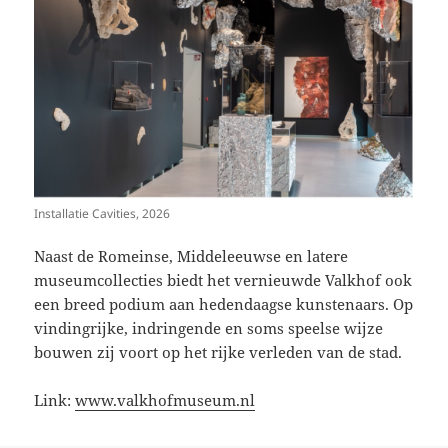
Installatie Cavities, 2026
Naast de Romeinse, Middeleeuwse en latere
museumcollecties biedt het vernieuwde Valkhof ook
een breed podium aan hedendaagse kunstenaars. Op
vindingrijke, indringende en soms speelse wijze
bouwen zij voort op het rijke verleden van de stad.
Link:
www.valkhofmuseum.nl