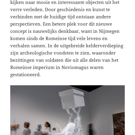
kijken naar mooie en interessante objecten uit het
verre verleden. Door geschiedenis en kunst te
verbinden met de huidige tijd ontstaan andere
perspectieven. Een betere plek voor dit nieuwe
concept is nauwelijks denkbaar, want in Nijmegen
komen sinds
de Romeinse tijd vele levens en
verhalen samen. In de uitgebreide kelderverdieping
zijn archeologische vondsten te zien, waaronder
bezittingen van soldaten die uit alle delen van het
Romeinse imperium in Noviomagus waren
gestationeerd.