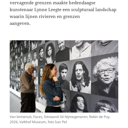
vervagende grenzen maakte hedendaagse
kunstenaar Lynne Leegte een sculpturaal landschap
waarin lijnen rivieren en grenzen
aangeven.
Van binnenuit, Faces, fotowand 34 Nijmegenaren, Robin de Puy,
2026, Valkhof Museum, foto Ivar Pel