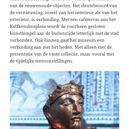
van de eeuwenoude objecten. Het sleutelwoord van
de vernieuwing, zowel van het interieur als van het
exterieur, is verbinding. Met een caféterras aan het
Kelfkensbosplein wordt de voorheen gesloten
kunsttempel aan de buitenzijde letterlijk met de stad
verbonden. Ook binnen gaat het museum een
verbinding aan met het heden. Niet alleen met de
presentatie van de vaste collectie, maar vooral met
de tijdelijke tentoonstellingen.