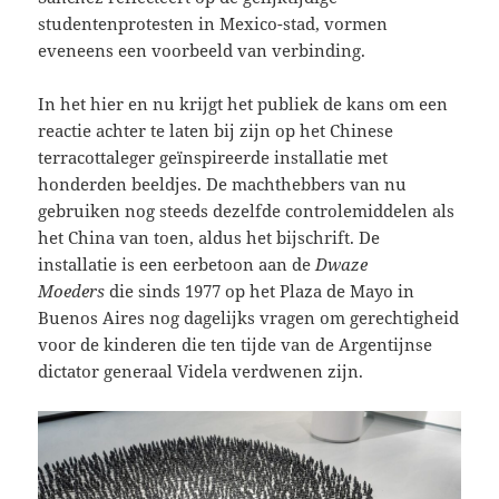
studentenprotesten in Mexico-stad, vormen
eveneens een voorbeeld van verbinding.
In het hier en nu krijgt het publiek de kans om een
reactie achter te laten bij zijn op het Chinese
terracottaleger geïnspireerde installatie met
honderden beeldjes. De machthebbers van nu
gebruiken nog steeds dezelfde controlemiddelen als
het China van toen, aldus het bijschrift. De
installatie is een eerbetoon aan de
Dwaze
Moeders
die sinds 1977 op het Plaza de Mayo in
Buenos Aires nog dagelijks vragen om gerechtigheid
voor de kinderen die ten tijde van de Argentijnse
dictator generaal Videla verdwenen zijn.