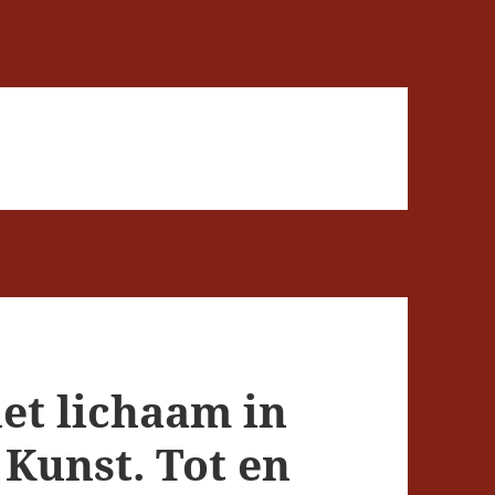
et lichaam in
Kunst. Tot en