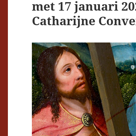
met 17 januari 2
Catharijne Conve