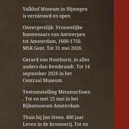
Valkhof Museum in Nijmegen
is vernieuwd en open
Onvergetelijk: Vrouwelijke
kunstenaars van Antwerpen
tot Amsterdam, 1600-1750.
MSK Gent. Tot 31 mei 2026.
Gerard van Honthorst, in alles
anders dan Rembrandt. Tot 14
september 2026 in het
Centraal Museum.
Tentoonstelling Metamorfosen
. Tot en met 25 mei in het
Rijksmuseum Amsterdam
Thuis bij Jan Steen. 400 jaar
Leven in de brouwerij. Tot en