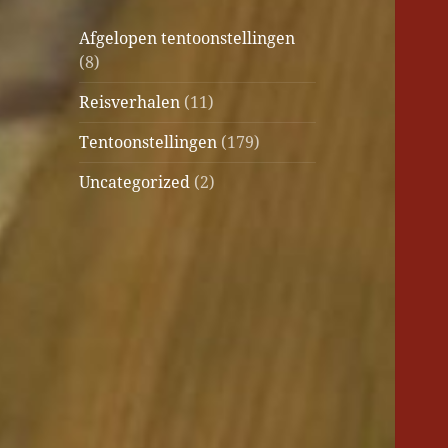
Afgelopen tentoonstellingen
(8)
Reisverhalen
(11)
Tentoonstellingen
(179)
Uncategorized
(2)