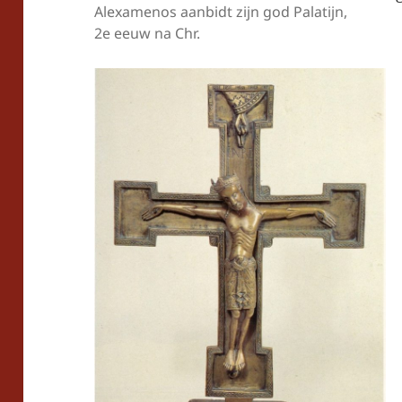
Alexamenos aanbidt zijn god Palatijn,
2e eeuw na Chr.