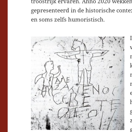
troostrijk ervaren. Anno 2020 wekken
gepresenteerd in de historische conte
en soms zelfs humoristisch.