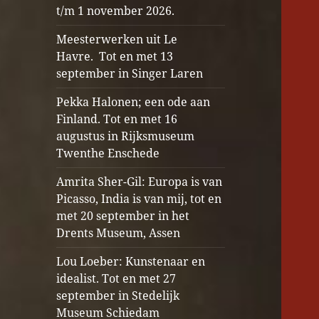
t/m 1 november 2026.
Meesterwerken uit Le
Havre. Tot en met 13
september in Singer Laren
Pekka Halonen; een ode aan
Finland. Tot en met 16
augustus in Rijksmuseum
Twenthe Enschede
Amrita Sher-Gil: Europa is van
Picasso, India is van mij, tot en
met 20 september in het
Drents Museum, Assen
Lou Loeber: Kunstenaar en
idealist. Tot en met 27
september in Stedelijk
Museum Schiedam