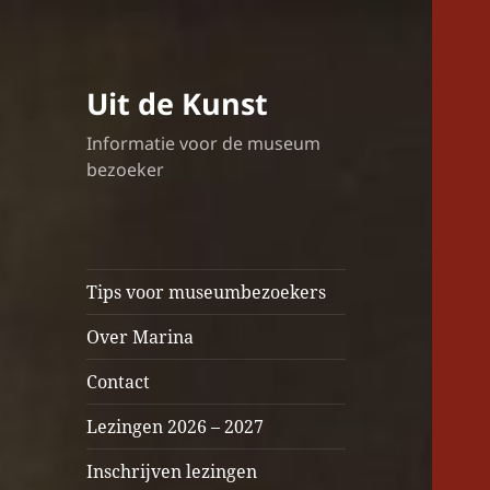
Uit de Kunst
Informatie voor de museum
bezoeker
Tips voor museumbezoekers
Over Marina
Contact
Lezingen 2026 – 2027
Inschrijven lezingen