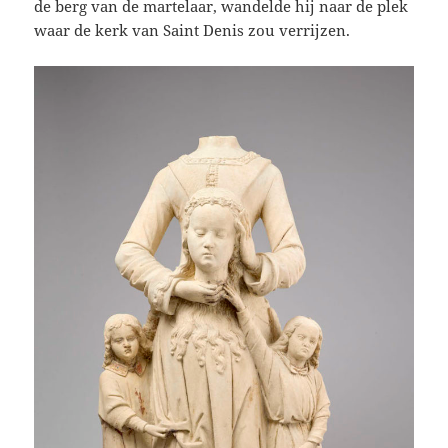
de berg van de martelaar, wandelde hij naar de plek
waar de kerk van Saint Denis zou verrijzen.