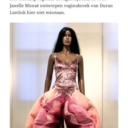
Janelle Monaé ontworpen vaginabroek van Duran
Lantink hier niet misstaan.