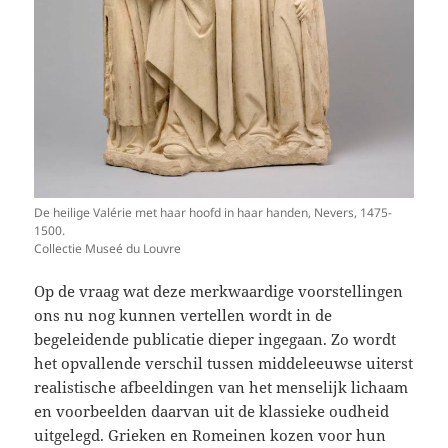
De heilige Valérie met haar hoofd in haar handen, Nevers, 1475-
1500.
Collectie Museé du Louvre
Op de vraag wat deze merkwaardige voorstellingen
ons nu nog kunnen vertellen wordt in de
begeleidende publicatie dieper ingegaan. Zo wordt
het opvallende verschil tussen middeleeuwse uiterst
realistische afbeeldingen van het menselijk lichaam
en voorbeelden daarvan uit de klassieke oudheid
uitgelegd. Grieken en Romeinen kozen voor hun