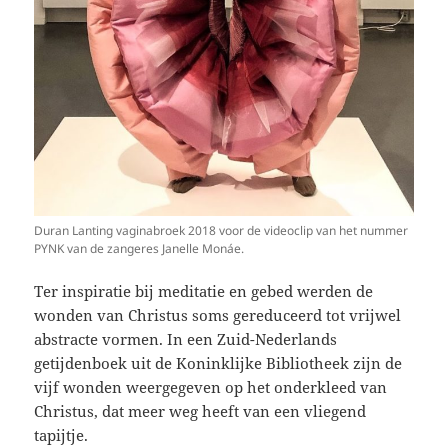
Duran Lanting vaginabroek 2018 voor de videoclip van het nummer
PYNK van de zangeres Janelle Monáe.
Ter inspiratie bij meditatie en gebed werden de
wonden van Christus soms gereduceerd tot vrijwel
abstracte vormen. In een Zuid-Nederlands
getijdenboek uit de Koninklijke Bibliotheek zijn de
vijf wonden weergegeven op het onderkleed van
Christus, dat meer weg heeft van een vliegend
tapijtje.