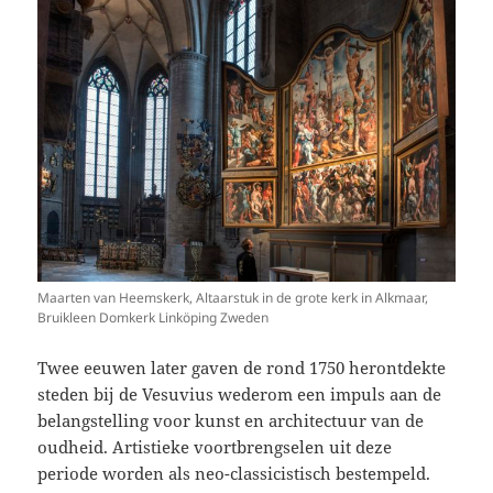
Maarten van Heemskerk, Altaarstuk in de grote kerk in Alkmaar,
Bruikleen Domkerk Linköping Zweden
Twee eeuwen later gaven de rond 1750 herontdekte
steden bij de Vesuvius wederom een impuls aan de
belangstelling voor kunst en architectuur van de
oudheid. Artistieke voortbrengselen uit deze
periode worden als neo-classicistisch bestempeld.