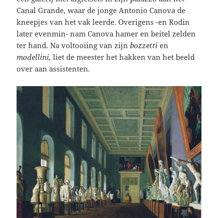
Canal Grande, waar de jonge Antonio Canova de
kneepjes van het vak leerde. Overigens -en Rodin
later evenmin- nam Canova hamer en beitel zelden
ter hand. Na voltooiing van zijn
bozzetti
en
modellini,
liet de meester het hakken van het beeld
over aan assistenten.