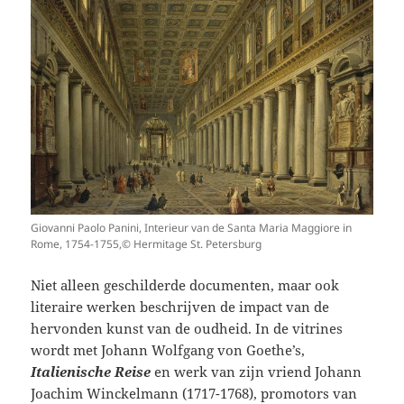
Giovanni Paolo Panini, Interieur van de Santa Maria Maggiore in
Rome, 1754-1755,© Hermitage St. Petersburg
Niet alleen geschilderde documenten, maar ook
literaire werken beschrijven de impact van de
hervonden kunst van de oudheid. In de vitrines
wordt met Johann Wolfgang von Goethe’s,
Italienische Reise
en werk van zijn vriend Johann
Joachim Winckelmann (1717-1768), promotors van