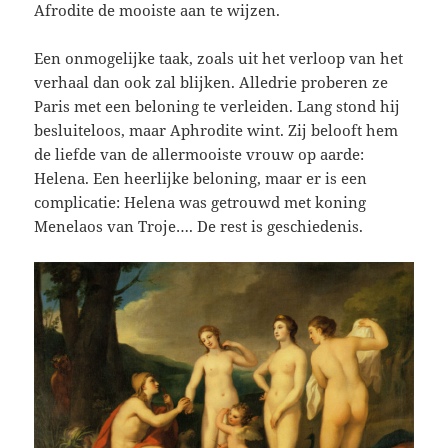
Afrodite de mooiste aan te wijzen.
Een onmogelijke taak, zoals uit het verloop van het
verhaal dan ook zal blijken. Alledrie proberen ze
Paris met een beloning te verleiden. Lang stond hij
besluiteloos, maar Aphrodite wint. Zij belooft hem
de liefde van de allermooiste vrouw op aarde:
Helena. Een heerlijke beloning, maar er is een
complicatie: Helena was getrouwd met koning
Menelaos van Troje…. De rest is geschiedenis.