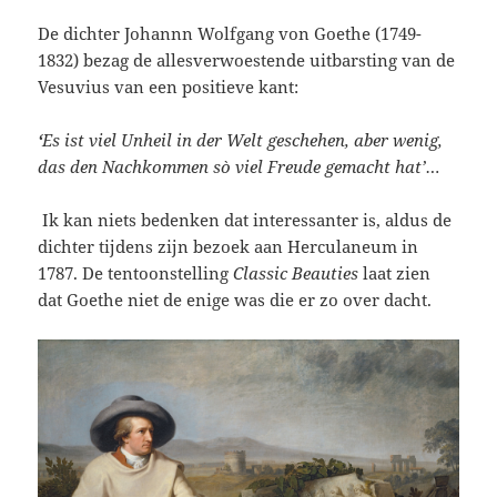
De dichter Johannn Wolfgang von Goethe (1749-
1832) bezag de allesverwoestende uitbarsting van de
Vesuvius van een positieve kant:
‘
Es ist viel Unheil in der Welt geschehen, aber wenig,
das den Nachkommen sò viel Freude gemacht hat’…
Ik kan niets bedenken dat interessanter is, aldus de
dichter tijdens zijn bezoek aan Herculaneum in
1787. De tentoonstelling
Classic Beauties
laat zien
dat Goethe niet de enige was die er zo over dacht.