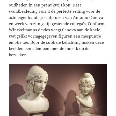
oudheden in één prent kwijt kon. Deze
wandbekleding vormt de perfecte setting voor de
acht eigenhandige sculpturen van Antonio Canova
en werk van zijn gelijkgestemde collega’s. Conform
Winckelmanns devies voegt Canova aan de koele,
wat gelikt vormgegegeven figuren een mespuntje
emotie toe. Door de subtiele belichting maken deze
beelden een adembenemende indruk op de
bezoeker.