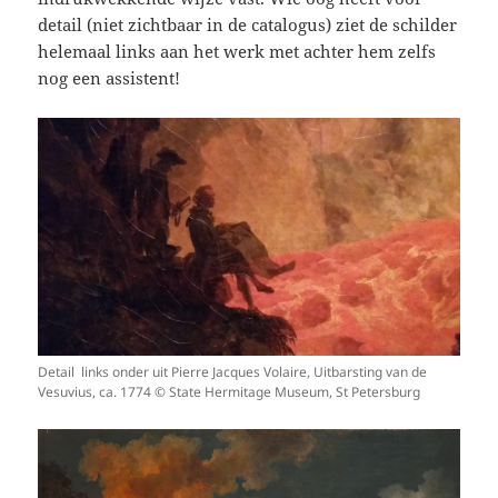
detail (niet zichtbaar in de catalogus) ziet de schilder
helemaal links aan het werk met achter hem zelfs
nog een assistent!
Detail links onder uit Pierre Jacques Volaire, Uitbarsting van de
Vesuvius, ca. 1774 © State Hermitage Museum, St Petersburg