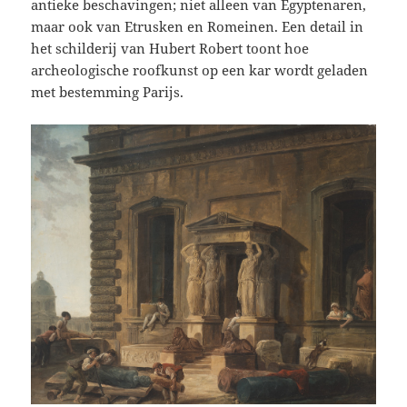
antieke beschavingen; niet alleen van Egyptenaren,
maar ook van Etrusken en Romeinen. Een detail in
het schilderij van Hubert Robert toont hoe
archeologische roofkunst op een kar wordt geladen
met bestemming Parijs.