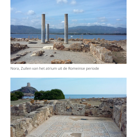
Nora, Zuilen van het atrium uit de Romeinse periode