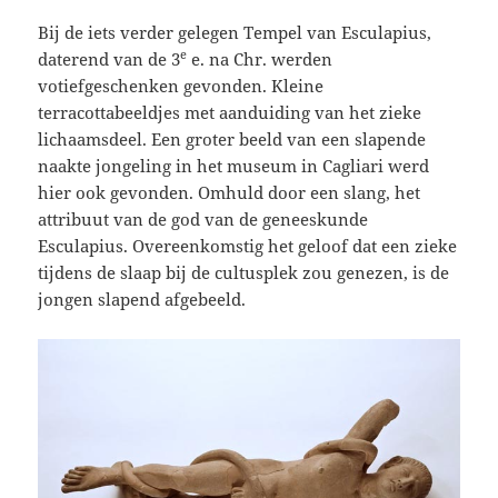
Bij de iets verder gelegen Tempel van Esculapius,
e
daterend van de 3
e. na Chr. werden
votiefgeschenken gevonden. Kleine
terracottabeeldjes met aanduiding van het zieke
lichaamsdeel. Een groter beeld van een slapende
naakte jongeling in het museum in Cagliari werd
hier ook gevonden. Omhuld door een slang, het
attribuut van de god van de geneeskunde
Esculapius. Overeenkomstig het geloof dat een zieke
tijdens de slaap bij de cultusplek zou genezen, is de
jongen slapend afgebeeld.