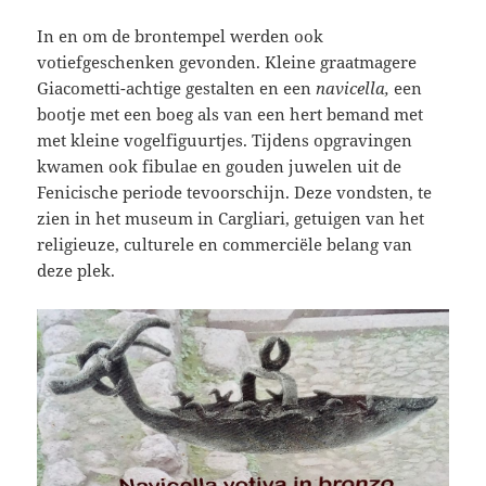
In en om de brontempel werden ook
votiefgeschenken gevonden. Kleine graatmagere
Giacometti-achtige gestalten en een
navicella,
een
bootje met een boeg als van een hert bemand met
met kleine vogelfiguurtjes. Tijdens opgravingen
kwamen ook fibulae en gouden juwelen uit de
Fenicische periode tevoorschijn. Deze vondsten, te
zien in het museum in Cargliari, getuigen van het
religieuze, culturele en commerciële belang van
deze plek.