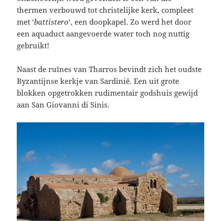
thermen verbouwd tot christelijke kerk, compleet
met ‘
battistero
‘, een doopkapel. Zo werd het door
een aquaduct aangevoerde water toch nog nuttig
gebruikt!
Naast de ruïnes van Tharros bevindt zich het oudste
Byzantijnse kerkje van Sardinië. Een uit grote
blokken opgetrokken rudimentair godshuis gewijd
aan San Giovanni di Sinis.