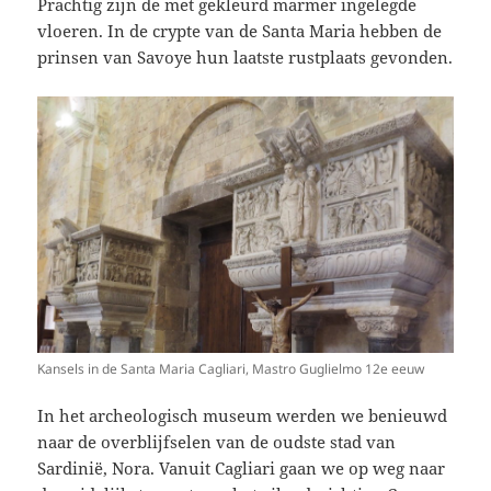
Prachtig zijn de met gekleurd marmer ingelegde
vloeren. In de crypte van de Santa Maria hebben de
prinsen van Savoye hun laatste rustplaats gevonden.
Kansels in de Santa Maria Cagliari, Mastro Guglielmo 12e eeuw
In het archeologisch museum werden we benieuwd
naar de overblijfselen van de oudste stad van
Sardinië, Nora. Vanuit Cagliari gaan we op weg naar