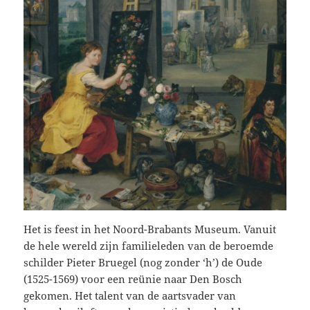
Het is feest in het Noord-Brabants Museum. Vanuit
de hele wereld zijn familieleden van de beroemde
schilder Pieter Bruegel (nog zonder ‘h’) de Oude
(1525-1569) voor een reünie naar Den Bosch
gekomen. Het talent van de aartsvader van