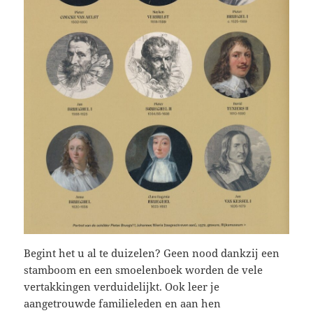
Begint het u al te duizelen? Geen nood dankzij een
stamboom en een smoelenboek worden de vele
vertakkingen verduidelijkt. Ook leer je
aangetrouwde familieleden en aan hen