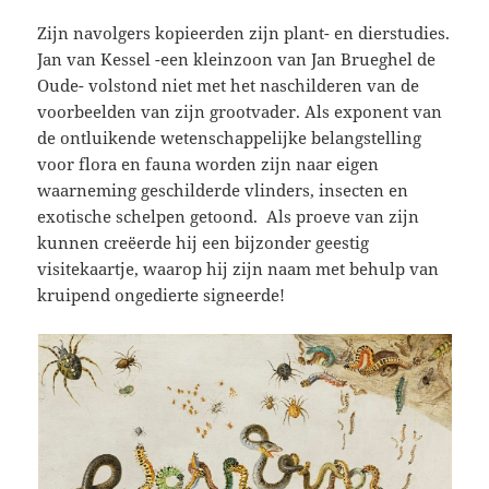
Zijn navolgers kopieerden zijn plant- en dierstudies.
Jan van Kessel -een kleinzoon van Jan Brueghel de
Oude- volstond niet met het naschilderen van de
voorbeelden van zijn grootvader. Als exponent van
de ontluikende wetenschappelijke belangstelling
voor flora en fauna worden zijn naar eigen
waarneming geschilderde vlinders, insecten en
exotische schelpen getoond.
Als proeve van zijn
kunnen creëerde hij een bijzonder geestig
visitekaartje, waarop hij zijn naam met behulp van
kruipend ongedierte signeerde!