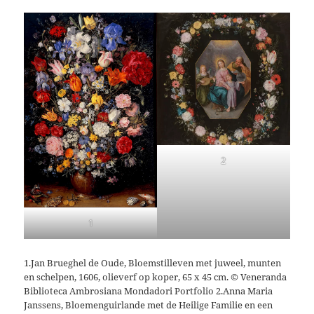
2
1
1.Jan Brueghel de Oude, Bloemstilleven met juweel, munten
en schelpen, 1606, olieverf op koper, 65 x 45 cm. © Veneranda
Biblioteca Ambrosiana Mondadori Portfolio 2.Anna Maria
Janssens, Bloemenguirlande met de Heilige Familie en een