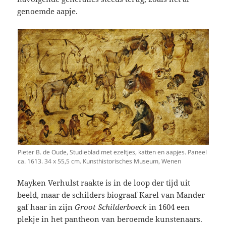
genoemde aapje.
Pieter B. de Oude, Studieblad met ezeltjes, katten en aapjes. Paneel
ca. 1613. 34 x 55,5 cm. Kunsthistorisches Museum, Wenen
Mayken Verhulst raakte is in de loop der tijd uit
beeld, maar de schilders biograaf Karel van Mander
gaf haar in zijn
Groot Schilderboeck
in 1604 een
plekje in het pantheon van beroemde kunstenaars.