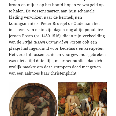
kroon en mijter op het hoofd hopen ze wat geld op
te halen. De vossenstaarten aan hun schamele
kleding verwijzen naar de hermelijnen
koningsmantels. Pieter Bruegel de Oude nam het
idee over van de in zijn dagen nog altijd populaire
Jeroen Bosch (ca. 1450-1516), die in zijn verbeelding
van de
Strijd tussen Carnaval en Vasten
ook een
plekje had ingeruimd voor bedelaars en kreupelen.
Het verschil tussen echte en voorgewende gebreken
was niet altijd duidelijk, maar het publiek dat zich
vrolijk maakte om deze stumpers deed met geven
van een aalmoes haar christenplicht.