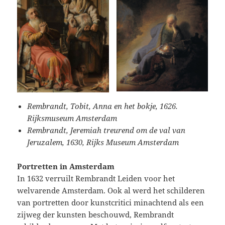
Rembrandt, Tobit, Anna en het bokje, 1626.
Rijksmuseum Amsterdam
Rembrandt, Jeremiah treurend om de val van
Jeruzalem, 1630, Rijks Museum Amsterdam
Portretten in Amsterdam
In 1632 verruilt Rembrandt Leiden voor het
welvarende Amsterdam. Ook al werd het schilderen
van portretten door kunstcritici minachtend als een
zijweg der kunsten beschouwd, Rembrandt