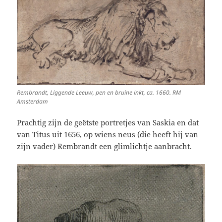
Rembrandt, Liggende Leeuw, pen en bruine inkt, ca. 1660. RM
Amsterdam
Prachtig zijn de geëtste portretjes van Saskia en dat
van Titus uit 1656, op wiens neus (die heeft hij van
zijn vader) Rembrandt een glimlichtje aanbracht.