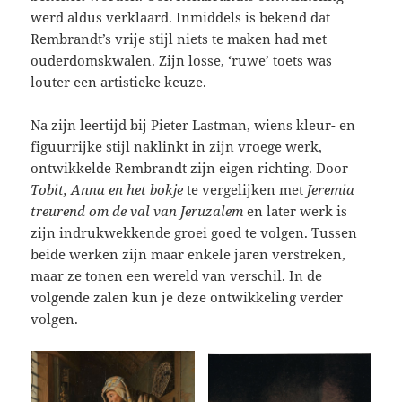
werd aldus verklaard. Inmiddels is bekend dat
Rembrandt’s vrije stijl niets te maken had met
ouderdomskwalen. Zijn losse, ‘ruwe’ toets was
louter een artistieke keuze.
Na zijn leertijd bij Pieter Lastman, wiens kleur- en
figuurrijke stijl naklinkt in zijn vroege werk,
ontwikkelde Rembrandt zijn eigen richting. Door
Tobit, Anna en het bokje
te vergelijken met
Jeremia
treurend om de val van Jeruzalem
en later werk is
zijn indrukwekkende groei goed te volgen. Tussen
beide werken zijn maar enkele jaren verstreken,
maar ze tonen een wereld van verschil. In de
volgende zalen kun je deze ontwikkeling verder
volgen.