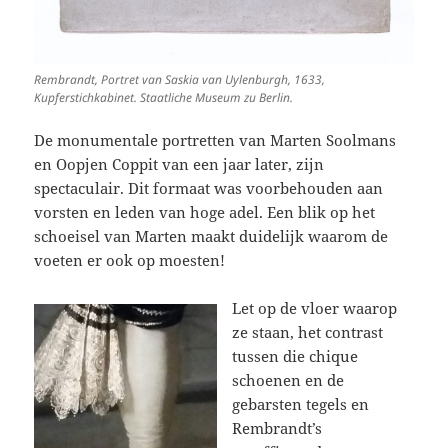
Rembrandt, Portret van Saskia van Uylenburgh, 1633,
Kupferstichkabinet. Staatliche Museum zu Berlin.
De monumentale portretten van Marten Soolmans
en Oopjen Coppit van een jaar later, zijn
spectaculair. Dit formaat was voorbehouden aan
vorsten en leden van hoge adel. Een blik op het
schoeisel van Marten maakt duidelijk waarom de
voeten er ook op moesten!
Let op de vloer waarop
ze staan, het contrast
tussen die chique
schoenen en de
gebarsten tegels en
Rembrandt’s