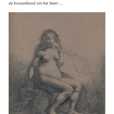
de kousenband om het been’
….