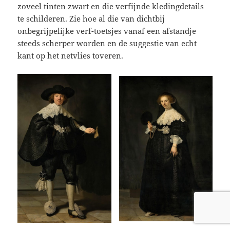
zoveel tinten zwart en die verfijnde kledingdetails
te schilderen. Zie hoe al die van dichtbij
onbegrijpelijke verf-toetsjes vanaf een afstandje
steeds scherper worden en de suggestie van echt
kant op het netvlies toveren.