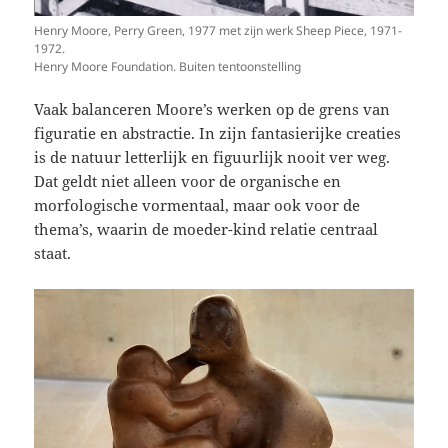
Henry Moore, Perry Green, 1977 met zijn werk Sheep Piece, 1971-
1972.
Henry Moore Foundation. Buiten tentoonstelling
Vaak balanceren Moore’s werken op de grens van
figuratie en abstractie. In zijn fantasierijke creaties
is de natuur letterlijk en figuurlijk nooit ver weg.
Dat geldt niet alleen voor de organische en
morfologische vormentaal, maar ook voor de
thema’s, waarin de moeder-kind relatie centraal
staat.