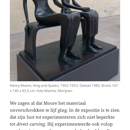
Henry Moore, King and Queen, 1952-1953. Gietsel 1985. Brons 167
x 140 x 85,5 cm. Foto Marina: Marijnen
We zagen al dat Moore het materiaal
onverschrokken te lijf ging. In de expositie is te zien
dat zijn lust tot experimenteren zich niet beperkte
tot
direct carving
. Hij experimenteerde ook volop