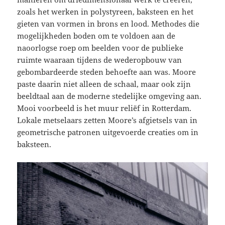
zoals het werken in polystyreen, baksteen en het
gieten van vormen in brons en lood. Methodes die
mogelijkheden boden om te voldoen aan de
naoorlogse roep om beelden voor de publieke
ruimte waaraan tijdens de wederopbouw van
gebombardeerde steden behoefte aan was. Moore
paste daarin niet alleen de schaal, maar ook zijn
beeldtaal aan de moderne stedelijke omgeving aan.
Mooi voorbeeld is het muur reliëf in Rotterdam.
Lokale metselaars zetten Moore’s afgietsels van in
geometrische patronen uitgevoerde creaties om in
baksteen.