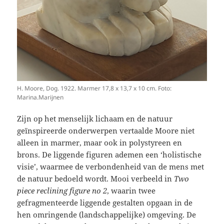
H. Moore, Dog. 1922. Marmer 17,8 x 13,7 x 10 cm. Foto:
Marina.Marijnen
Zijn op het menselijk lichaam en de natuur
geïnspireerde onderwerpen vertaalde Moore niet
alleen in marmer, maar ook in polystyreen en
brons. De liggende figuren ademen een ‘holistische
visie’, waarmee de verbondenheid van de mens met
de natuur bedoeld wordt. Mooi verbeeld in
Two
piece reclining figure no 2
, waarin twee
gefragmenteerde liggende gestalten opgaan in de
hen omringende (landschappelijke) omgeving. De