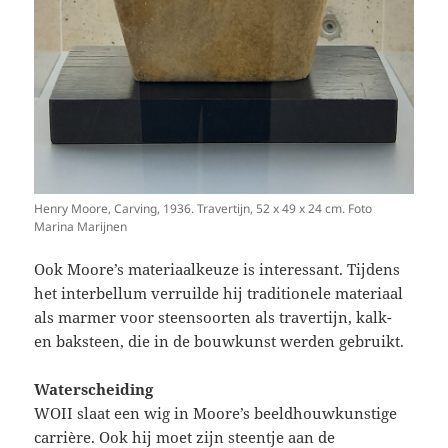
Henry Moore, Carving, 1936. Travertijn, 52 x 49 x 24 cm. Foto
Marina Marijnen
Ook Moore’s materiaalkeuze is interessant. Tijdens
het interbellum verruilde hij traditionele materiaal
als marmer voor steensoorten als travertijn, kalk-
en baksteen, die in de bouwkunst werden gebruikt.
Waterscheiding
WOII slaat een wig in Moore’s beeldhouwkunstige
carrière. Ook hij moet zijn steentje aan de