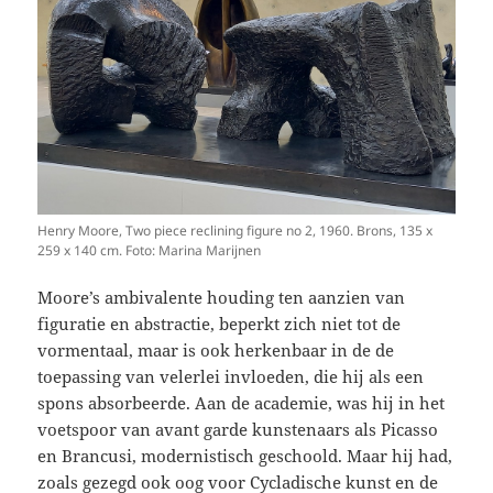
Henry Moore, Two piece reclining figure no 2, 1960. Brons, 135 x
259 x 140 cm. Foto: Marina Marijnen
Moore’s ambivalente houding ten aanzien van
figuratie en abstractie, beperkt zich niet tot de
vormentaal, maar is ook herkenbaar in de de
toepassing van velerlei invloeden, die hij als een
spons absorbeerde. Aan de academie, was hij in het
voetspoor van avant garde kunstenaars als Picasso
en Brancusi, modernistisch geschoold. Maar hij had,
zoals gezegd ook oog voor Cycladische kunst en de