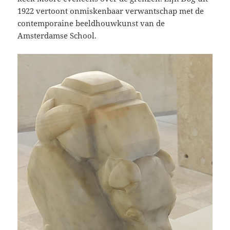
1922 vertoont onmiskenbaar verwantschap met de
contemporaine beeldhouwkunst van de
Amsterdamse School.