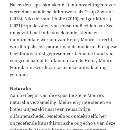
Na eerdere spraakmakende tentoonstellingen over
wereldberoemde beeldhouwers als Ossip Zadkine
(2018), Niki de Saint Phalle (2019) en Igor Mitoraj
(2021) zijn de zalen van museum Beelden aan Zee
nu gevuld met indrukwekkende, kleine en
monumentale werken van Henry Moore. Terecht
wordt hij als een pionier van de moderne Europese
beeldhouwkunst gepresenteerd. Aan de hand van
een groot aantal bruiklenen van de Henry Moore
Foundation wordt zijn artistieke ontwikkeling
getoond.
Naturalia
Aan het begin van de expositie zie je Moore’s
naturalia verzameling: kleine en grote stenen en
botjes uitgestald naast een reusachtige
olifantenschedel. Moeiteloos ontdekt zelfs het
ongeoefende kunsthistorische oog echo’s van deze