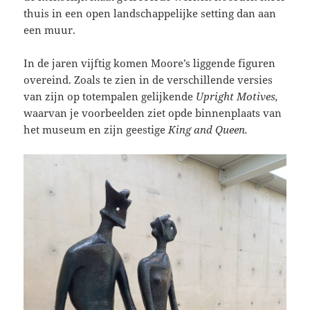
thuis in een open landschappelijke setting dan aan
een muur.
In de jaren vijftig komen Moore’s liggende figuren
overeind. Zoals te zien in de verschillende versies
van zijn op totempalen gelijkende
Upright Motives,
waarvan je voorbeelden ziet opde binnenplaats van
het museum en zijn geestige
King and Queen.