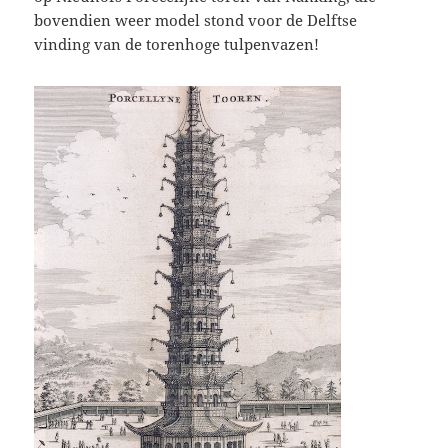
bovendien weer model stond voor de Delftse
vinding van de torenhoge tulpenvazen!