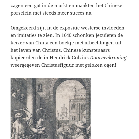
zagen een gat in de markt en maakten het Chinese
porselein met steeds meer succes na.
Omgekeerd zijn in de expositie westerse invloeden
en imitaties te zien. In 1640 schonken Jezuïeten de
keizer van China een boekje met afbeeldingen uit
het leven van Christus. Chinese kunstenaars
kopieerden de in Hendrick Golzius
Doornenkroning
weergegeven Christusfiguur met geloken ogen!