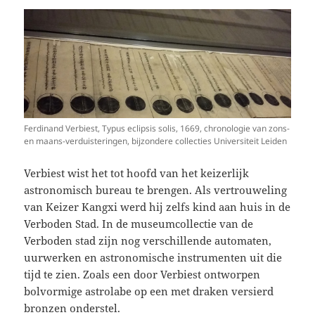
Ferdinand Verbiest, Typus eclipsis solis, 1669, chronologie van zons-
en maans-verduisteringen, bijzondere collecties Universiteit Leiden
Verbiest wist het tot hoofd van het keizerlijk
astronomisch bureau te brengen. Als vertrouweling
van Keizer Kangxi werd hij zelfs kind aan huis in de
Verboden Stad. In de museumcollectie van de
Verboden stad zijn nog verschillende automaten,
uurwerken en astronomische instrumenten uit die
tijd te zien. Zoals een door Verbiest ontworpen
bolvormige astrolabe op een met draken versierd
bronzen onderstel.