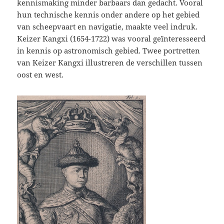
kennismaking minder barbaars dan gedacht. Vooral
hun technische kennis onder andere op het gebied
van scheepvaart en navigatie, maakte veel indruk.
Keizer Kangxi (1654-1722) was vooral geïnteresseerd
in kennis op astronomisch gebied. Twee portretten
van Keizer Kangxi illustreren de verschillen tussen
oost en west.