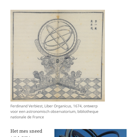
Ferdinand Verbiest, Liber Organicus, 1674, ontwerp
voor een astronomisch observatorium, bibliotheque
nationale de France
Het mes sneed