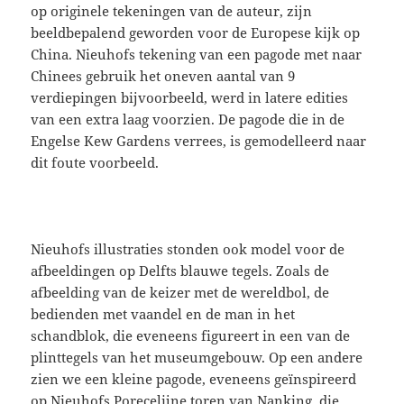
op originele tekeningen van de auteur, zijn
beeldbepalend geworden voor de Europese kijk op
China. Nieuhofs tekening van een pagode met naar
Chinees gebruik het oneven aantal van 9
verdiepingen bijvoorbeeld, werd in latere edities
van een extra laag voorzien. De pagode die in de
Engelse Kew Gardens verrees, is gemodelleerd naar
dit foute voorbeeld.
Nieuhofs illustraties stonden ook model voor de
afbeeldingen op Delfts blauwe tegels. Zoals de
afbeelding van de keizer met de wereldbol, de
bedienden met vaandel en de man in het
schandblok, die eveneens figureert in een van de
plinttegels van het museumgebouw. Op een andere
zien we een kleine pagode, eveneens geïnspireerd
op Nieuhofs Porecelijne toren van Nanking, die