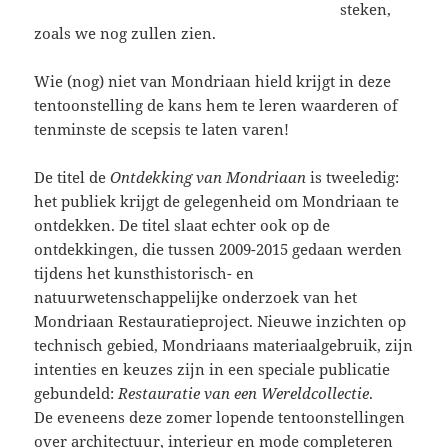
steken,
zoals we nog zullen zien.
Wie (nog) niet van Mondriaan hield krijgt in deze
tentoonstelling de kans hem te leren waarderen of
tenminste de scepsis te laten varen!
De titel de
Ontdekking van Mondriaan
is tweeledig:
het publiek krijgt de gelegenheid om Mondriaan te
ontdekken. De titel slaat echter ook op de
ontdekkingen, die tussen 2009-2015 gedaan werden
tijdens het kunsthistorisch- en
natuurwetenschappelijke onderzoek van het
Mondriaan Restauratieproject. Nieuwe inzichten op
technisch gebied, Mondriaans materiaalgebruik, zijn
intenties en keuzes zijn in een speciale publicatie
gebundeld:
Restauratie van een Wereldcollectie
.
De eveneens deze zomer lopende tentoonstellingen
over architectuur, interieur en mode completeren