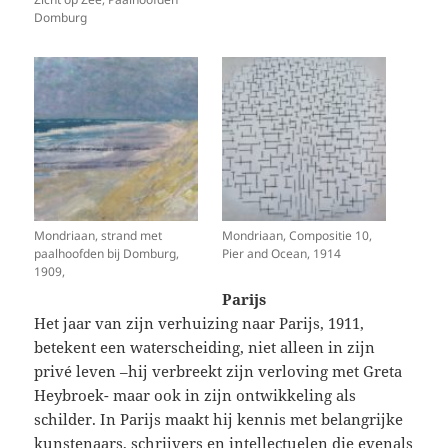
Domburg
Mondriaan, strand met
Mondriaan, Compositie 10,
paalhoofden bij Domburg,
Pier and Ocean, 1914
1909,
Parijs
Het jaar van zijn verhuizing naar Parijs, 1911,
betekent een waterscheiding, niet alleen in zijn
privé leven –hij verbreekt zijn verloving met Greta
Heybroek- maar ook in zijn ontwikkeling als
schilder. In Parijs maakt hij kennis met belangrijke
kunstenaars, schrijvers en intellectuelen die evenals