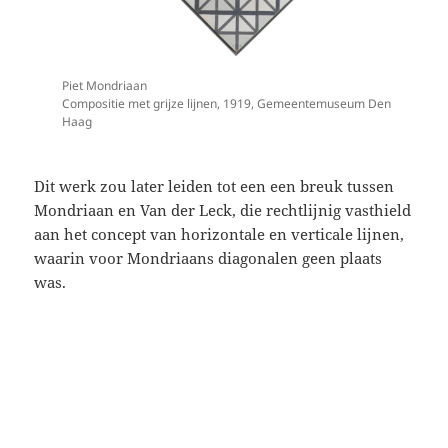
Piet Mondriaan
Compositie met grijze lijnen, 1919, Gemeentemuseum Den
Haag
Dit werk zou later leiden tot een een breuk tussen
Mondriaan en Van der Leck, die rechtlijnig vasthield
aan het concept van horizontale en verticale lijnen,
waarin voor Mondriaans diagonalen geen plaats
was.