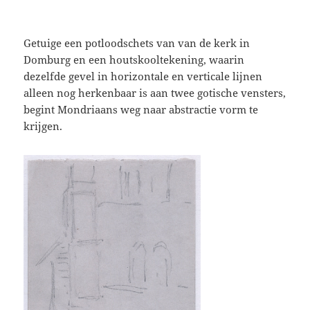
Getuige een potloodschets van van de kerk in
Domburg en een houtskooltekening, waarin
dezelfde gevel in horizontale en verticale lijnen
alleen nog herkenbaar is aan twee gotische vensters,
begint Mondriaans weg naar abstractie vorm te
krijgen.