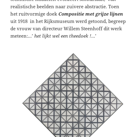
realistische beelden naar zuivere abstractie. Toen
het ruitvormige doek
Compositie met grijze lijnen
uit 1918 in het Rijksmuseum werd getoond, begreep
de vrouw van directeur Willem Steenhoff dit werk
meteen:…’
het lijkt wel een theedoek !
…’