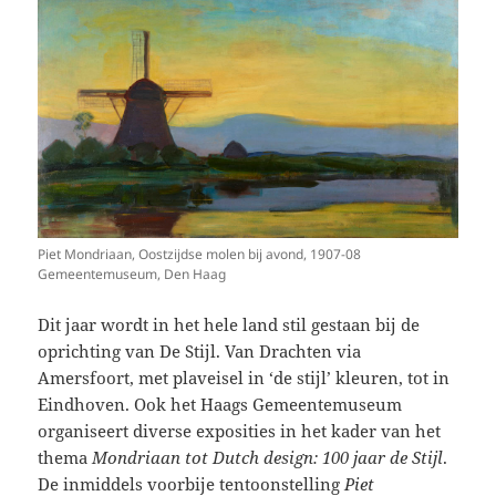
Piet Mondriaan, Oostzijdse molen bij avond, 1907-08
Gemeentemuseum, Den Haag
Dit jaar wordt in het hele land stil gestaan bij de
oprichting van De Stijl. Van Drachten via
Amersfoort, met plaveisel in ‘de stijl’ kleuren, tot in
Eindhoven. Ook het Haags Gemeentemuseum
organiseert diverse exposities in het kader van het
thema
Mondriaan tot Dutch design: 100 jaar de Stijl
.
De inmiddels voorbije tentoonstelling
Piet