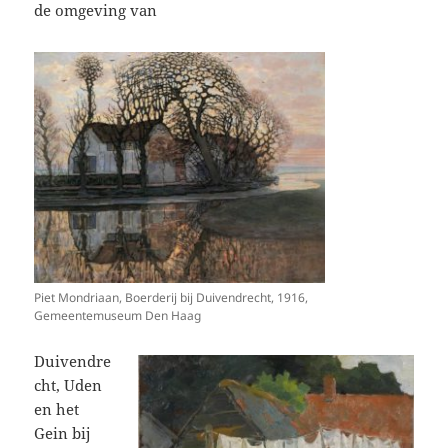
de omgeving van
Piet Mondriaan, Boerderij bij Duivendrecht, 1916,
Gemeentemuseum Den Haag
Duivendre
cht, Uden
en het
Gein bij