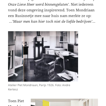
Onze Lieve Heer werd binnengelaten’.
Niet iedereen
vond deze omgeving inspirerend. Toen Mondriaan
een Rusinnetje mee naar huis nam merkte ze op:
…
’Maar men kan hier toch niet de liefde bedrijven’
…
Atelier Piet Mondriaan, Parijs 1926. Foto: Andre
Kertesz
Toen Piet